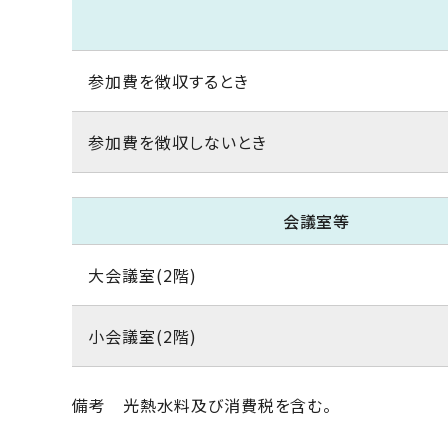
参加費を徴収するとき
参加費を徴収しないとき
会議室等
大会議室(2階)
小会議室(2階)
備考 光熱水料及び消費税を含む。