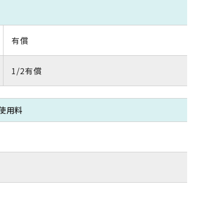
有償
1/2有償
使用料