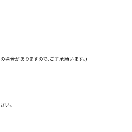
の場合がありますので、ご了承願います。)
さい。