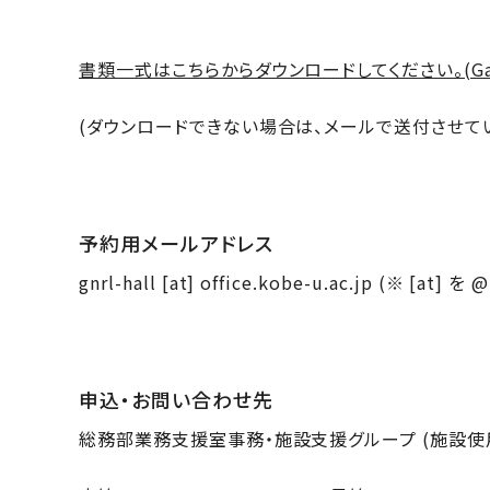
書類一式はこちらからダウンロードしてください。(Ga
(ダウンロードできない場合は、メールで送付させて
予約用メールアドレス
gnrl-hall [at] office.kobe-u.ac.jp (※ [a
申込・お問い合わせ先
総務部業務支援室事務・施設支援グループ (施設使