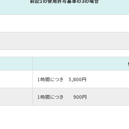
前記1の使用許可基準の3の場合
1時間につき 5,800円
1時間につき 900円