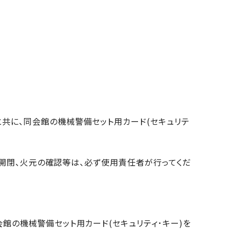
共に、同会館の機械警備セット用カード(セキュリテ
の開閉、火元の確認等は、必ず使用責任者が行ってくだ
館の機械警備セット用カード(セキュリティ･キー)を