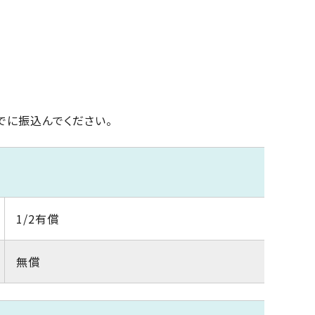
でに振込んでください。
1/2有償
無償