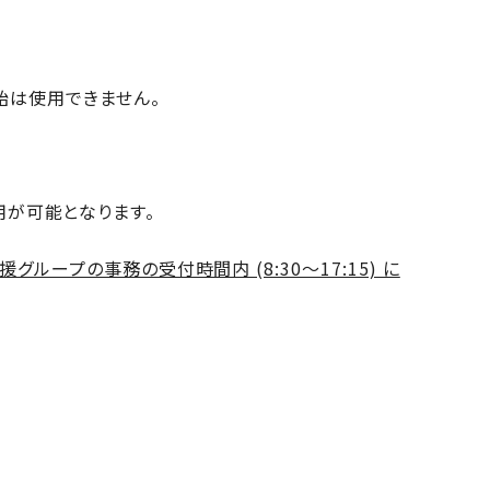
始は使用できません。
使用が可能となります。
プの事務の受付時間内 (8:30～17:15) に