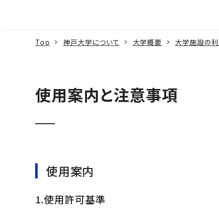
本文へ
Top
神戸大学について
大学概要
大学施設の利
使用案内と注意事項
使用案内
1.使用許可基準