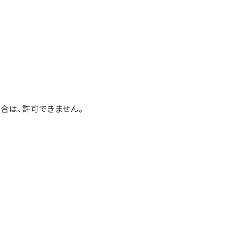
合は、許可できません。