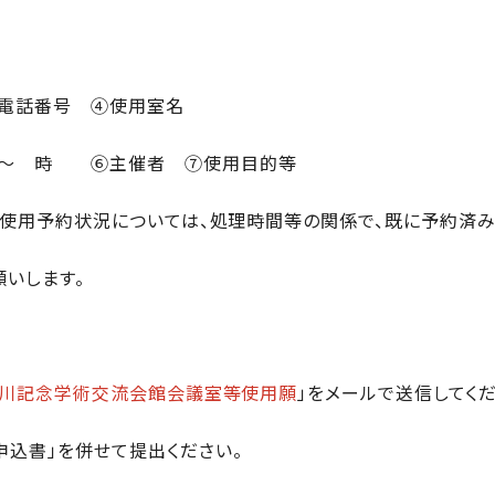
先電話番号 ④使用室名
 時 ⑥主催者 ⑦使用目的等
(使用予約状況については、処理時間等の関係で、既に予約済み
いします。
川記念学術交流会館会議室等使用願
」をメールで送信してくだ
申込書」を併せて提出ください。