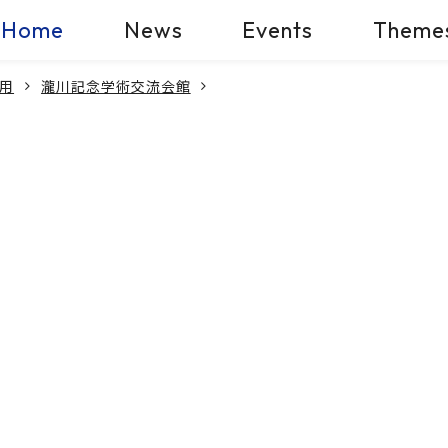
Home
News
Events
Theme
用
瀧川記念学術交流会館