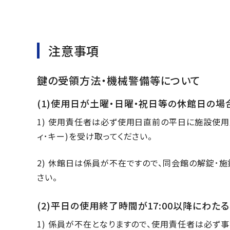
注意事項
鍵の受領方法・機械警備等について
(1)使用日が土曜・日曜・祝日等の休館日の場
1) 使用責任者は必ず使用日直前の平日に施設使
ィ･キー)を受け取ってください。
2) 休館日は係員が不在ですので、同会館の解錠･施
さい。
(2)平日の使用終了時間が17:00以降にわた
1) 係員が不在となりますので、使用責任者は必ず