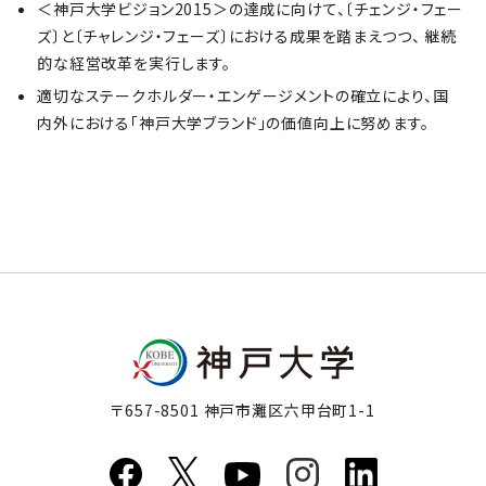
＜神戸大学ビジョン2015＞の達成に向けて、〔チェンジ・フェー
ズ〕と〔チャレンジ・フェーズ〕における成果を踏まえつつ、 継続
的な経営改革を実行します。
適切なステークホルダー・エンゲージメントの確立により、国
内外における「神戸大学ブランド」の価値向上に努めます。
〒657-8501 神戸市灘区六甲台町1-1