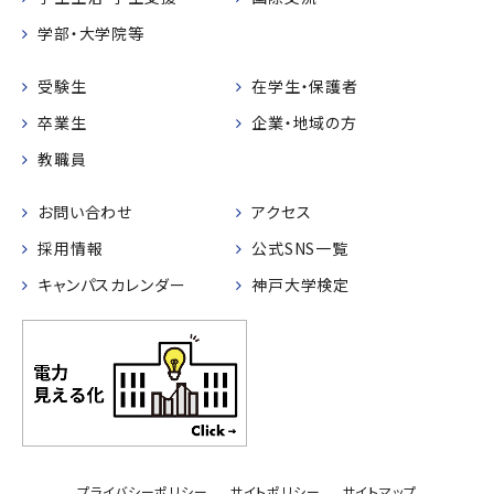
学部・大学院等
受験生
在学生・保護者
卒業生
企業・地域の方
教職員
お問い合わせ
アクセス
採用情報
公式SNS一覧
キャンパスカレンダー
神戸大学検定
プライバシーポリシー
サイトポリシー
サイトマップ