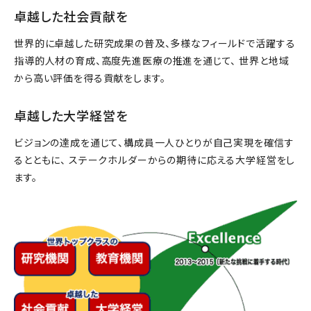
卓越した社会貢献を
世界的に卓越した研究成果の普及、多様なフィールドで活躍する
指導的人材の育成、高度先進医療の推進を通じて、 世界と地域
から高い評価を得る貢献をします。
卓越した大学経営を
ビジョンの達成を通じて、構成員一人ひとりが自己実現を確信す
るとともに、 ステークホルダーからの期待に応える大学経営をし
ます。