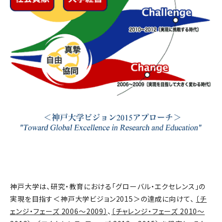
神戸大学は、研究・教育における「グローバル・エクセレンス」の
実現を目指す＜神戸大学ビジョン2015＞の達成に向けて、
〔チ
ェンジ・フェーズ 2006～2009〕
、
〔チャレンジ・フェーズ 2010～