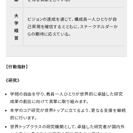
大
ビジョンの達成を通じて、構成員一人ひとりが自
学
己実現を確信するとともに、ステークホルダーか
経
らの期待に応えている。
営
【行動指針】
《研究》
学問の自由を守り、教員一人ひとりが世界的に卓越した研究
成果の創出に向けて真摯に取り組みます。
本学のコア研究が世界トップに立てるよう、更なる支援を継続
的に行います。
世界トップクラスの研究機関として、卓越した研究者が国内外