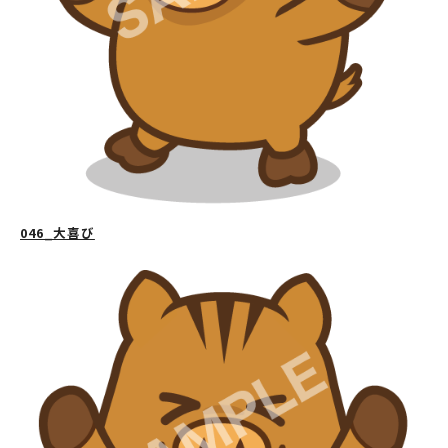
046_大喜び