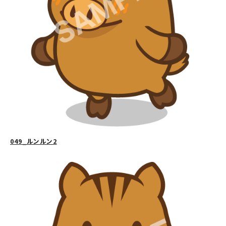
049_ルンルン2