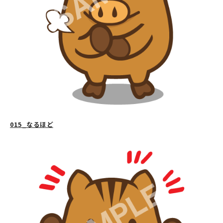
015_なるほど