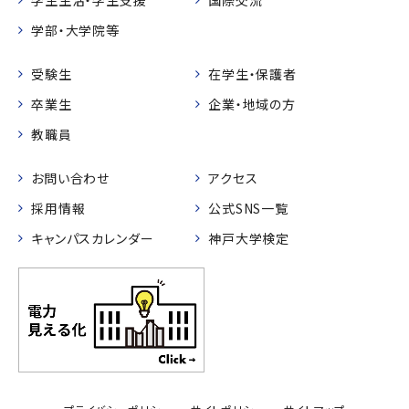
学部・大学院等
受験生
在学生・保護者
卒業生
企業・地域の方
教職員
お問い合わせ
アクセス
採用情報
公式SNS一覧
キャンパスカレンダー
神戸大学検定