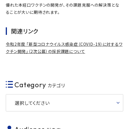
優れた本経口ワクチンの開発が、その課題克服への解決策とな
ることが大いに期待されます。
関連リンク
令和2年度 「新型コロナウイルス感染症（COVID-19）に対するワ
クチン開発」（2次公募）の採択課題について
Category
カテゴリ
選択してください