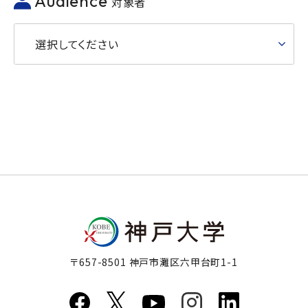
Audience
対象者
選択してください
〒657-8501 神戸市灘区六甲台町1-1