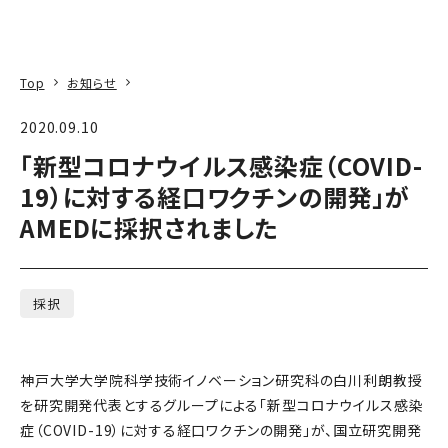
本文へ
アクセス
寄附
EN
検索
Top
お知らせ
2020.09.10
「新型コロナウイルス感染症（COVID-
19）に対する経口ワクチンの開発」が
AMEDに採択されました
採択
神戸大学大学院科学技術イノベーション研究科の白川利朗教授
を研究開発代表とするグループによる「新型コロナウイルス感染
症（COVID-19）に対する経口ワクチンの開発」が、国立研究開発