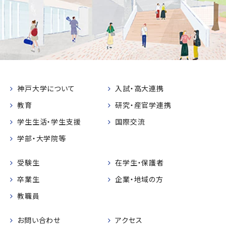
神戸大学について
入試・高大連携
教育
研究・産官学連携
学生生活・学生支援
国際交流
学部・大学院等
受験生
在学生・保護者
卒業生
企業・地域の方
教職員
お問い合わせ
アクセス