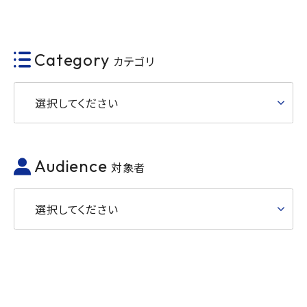
Category
カテゴリ
選択してください
Audience
対象者
選択してください