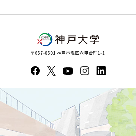
〒657-8501 神戸市灘区六甲台町1-1