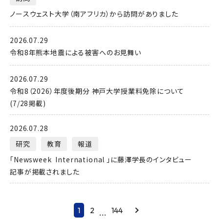
ノースウェスト大学（南アフリカ）から訪問がありました
2026.07.29
令和8年熊本地震による被害へのお見舞い
2026.07.29
令和8（2026）年度後期分 神戸大学授業料免除について
(7/28掲載)
2026.07.28
研究
教育
報道
「Newsweek International 」に藤澤学長のインタビュー
記事が掲載されました
1
2
144
Next
...