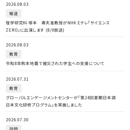
2026.08.03
報道
理学研究科 塚本 寿夫准教授がNHK Eテレ「サイエンス
ZERO」に出演します (8/9放送)
2026.08.03
教育
令和8年熊本地震で被災された学生への支援について
2026.07.31
教育
グローバルエンゲージメントセンターが「第24回夏期日本語
日本文化研修プログラム」を実施しました
2026.07.30
訪問