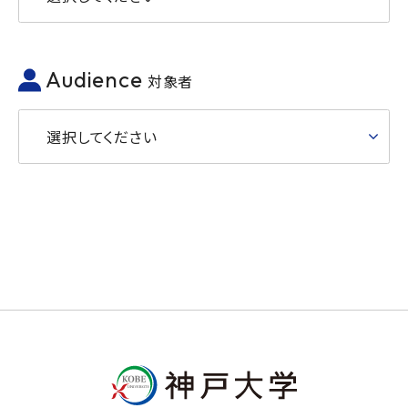
Audience
対象者
選択してください