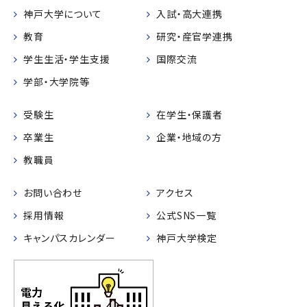
神戸大学について
入試・高大連携
教育
研究・産官学連携
学生生活・学生支援
国際交流
学部・大学院等
受験生
在学生・保護者
卒業生
企業・地域の方
教職員
お問い合わせ
アクセス
採用情報
公式SNS一覧
キャンパスカレンダー
神戸大学検定