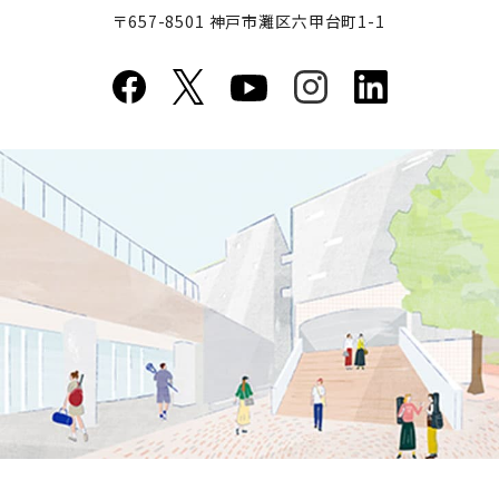
〒657-8501 神戸市灘区六甲台町1-1