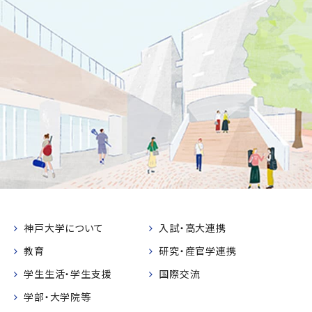
神戸大学について
入試・高大連携
教育
研究・産官学連携
学生生活・学生支援
国際交流
学部・大学院等