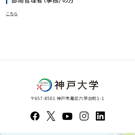
こちら
〒657-8501 神戸市灘区六甲台町1-1