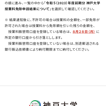
の順に進み、一覧の中から「
令和５（2023）年度前期分 神戸大学
授業料免除申請結果について
」を選択して確認してください。
※ 結果通知後に、不許可の場合は授業料の全額を、一部免除が
許可された場合は授業料から免除額を引いた残りの金額を、
授業料振替用口座を登録している場合は、
８月２８日（月）
に
所定の銀行口座から引き落としします。
授業料振替用口座を登録していない場合は、別途郵送される
銀行振込依頼書により納付期限までに納付してください。