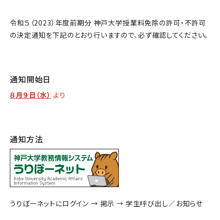
令和５（2023）年度前期分 神戸大学授業料免除の許可・不許可
の決定通知を下記のとおり行いますので、必ず確認してください。
通知開始日
８月９日（水）
より
通知方法
うりぼーネットにログイン → 掲示 → 学生呼び出し／お知らせ