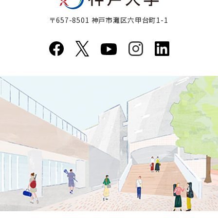
〒657-8501 神戸市灘区六甲台町1-1