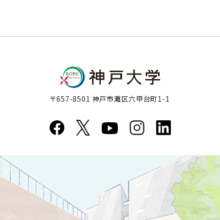
〒657-8501 神戸市灘区六甲台町1-1