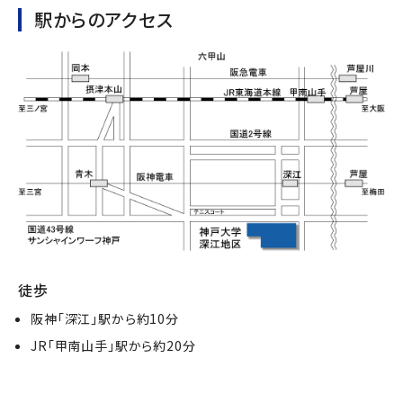
駅からのアクセス
徒歩
阪神「深江」駅から約10分
JR「甲南山手」駅から約20分