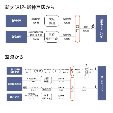
新大阪駅・新神戸駅から
空港から