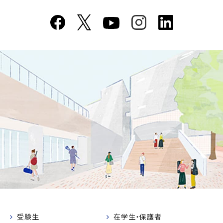
受験生
在学生・保護者