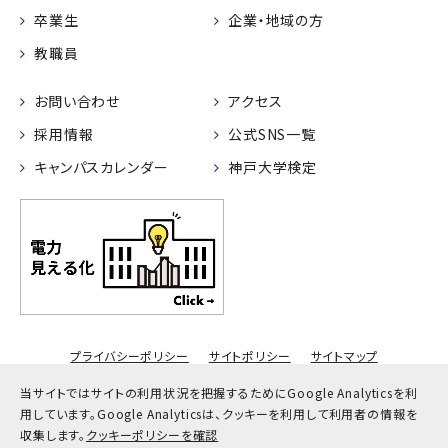
卒業生
企業・地域の方
教職員
お問い合わせ
アクセス
採用情報
公式SNS一覧
キャンパスカレンダー
神戸大学検定
プライバシーポリシー
サイトポリシー
サイトマップ
© Kobe University
当サイトではサイトの利用状況を把握するためにGoogle Analyticsを利
用しています。
Google Analyticsは、クッキーを利用して利用者の情報を
収集します。
クッキーポリシーを確認