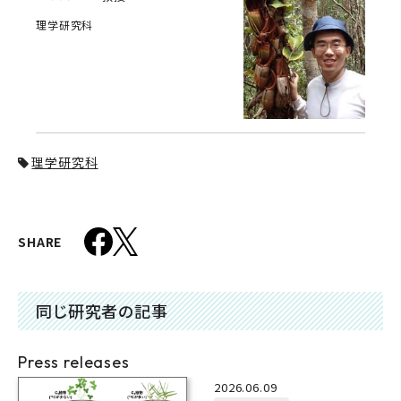
理学研究科
理学研究科
SHARE
同じ研究者の記事
Press releases
2026.06.09