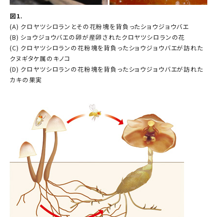
図1.
(A) クロヤツシロランとその花粉塊を背負ったショウジョウバエ
(B) ショウジョウバエの卵が産卵されたクロヤツシロランの花
(C) クロヤツシロランの花粉塊を背負ったショウジョウバエが訪れた
クヌギタケ属のキノコ
(D) クロヤツシロランの花粉塊を背負ったショウジョウバエが訪れた
カキの果実