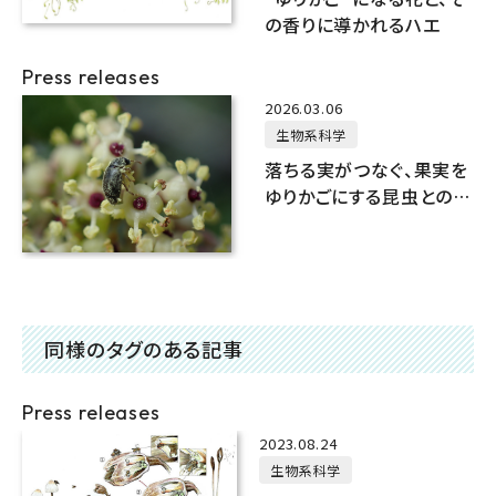
の香りに導かれるハエ
Press releases
2026.03.06
生物系科学
落ちる実がつなぐ、果実を
ゆりかごにする昆虫との助
け合い
同様のタグのある記事
Press releases
2023.08.24
生物系科学