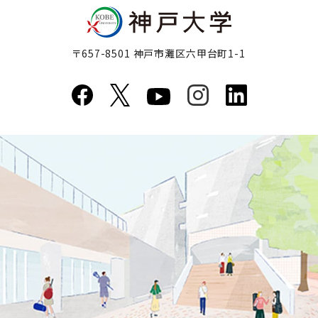
〒657-8501 神戸市灘区六甲台町1-1