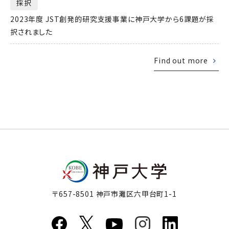
採択
2023年度 JST創発的研究支援事業に神戸大学から6課題が採
択されました
Find out more
〒657-8501 神戸市灘区六甲台町1-1