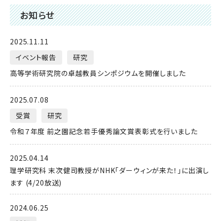
お知らせ
2025.11.11
イベント報告
研究
高等学術研究院の卓越教員シンポジウムを開催しました
2025.07.08
受賞
研究
令和７年度 前之園記念若手優秀論文賞表彰式を行いました
2025.04.14
理学研究科 末次健司教授がNHK「ダーウィンが来た！」に出演し
ます (4/20放送)
2024.06.25