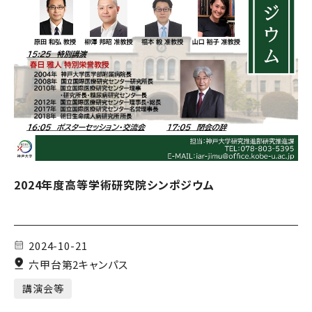
2024年度高等学術研究院シンポジウム
2024-10-21
六甲台第2キャンパス
講演会等