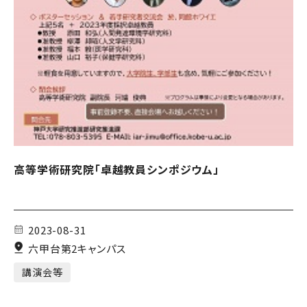
高等学術研究院「卓越教員シンポジウム」
2023-08-31
六甲台第2キャンパス
講演会等