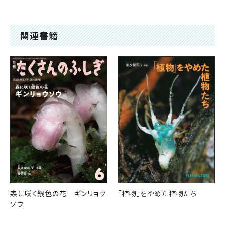
関連書籍
「植物」をやめた植物たち
森に咲く銀色の花 ギンリョウ
ソウ