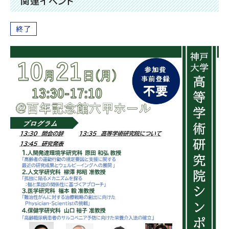
関連イベント
終了