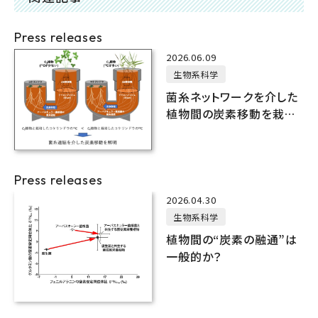
Press releases
2026.06.09
生物系科学
菌糸ネットワークを介した
植物間の炭素移動を栽培
実験で実証
Press releases
2026.04.30
生物系科学
植物間の“炭素の融通”は
一般的か？