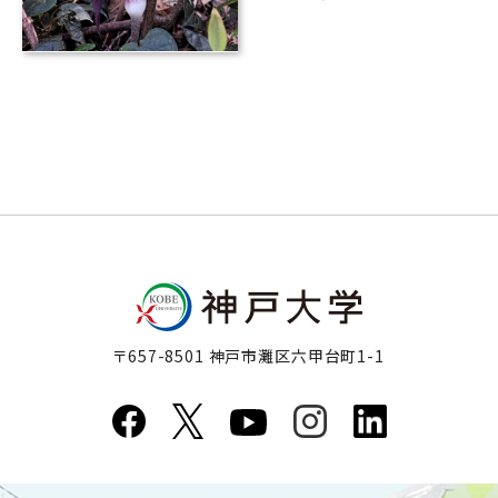
奇妙な関係
〒657-8501 神戸市灘区六甲台町1-1