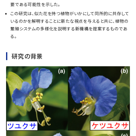
要である可能性を示した。
この研究は、似た花を持つ植物がいかにして同所的に共存して
いるのかを解明することに新たな視点を与えると共に、植物の
繁殖システムの多様化を説明する新機構を提案するものであ
る。
研究の背景