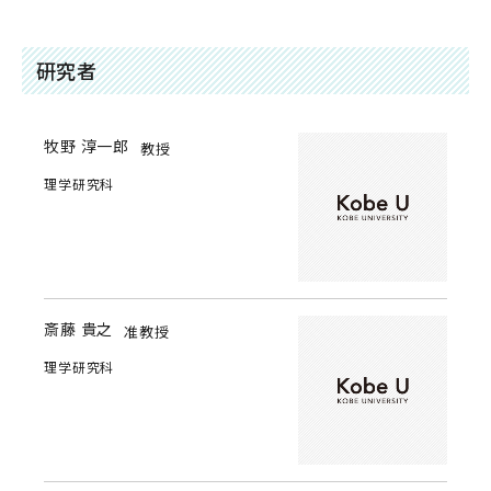
研究者
牧野 淳一郎
教授
理学研究科
斎藤 貴之
准教授
理学研究科