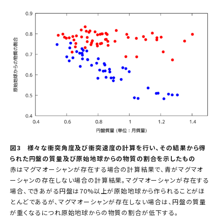
図3 様々な衝突角度及び衝突速度の計算を行い、その結果から得
られた円盤の質量及び原始地球からの物質の割合を示したもの
赤はマグマオーシャンが存在する場合の計算結果で、青がマグマオ
ーシャンの存在しない場合の計算結果。マグマオーシャンが存在する
場合、できあがる円盤は70%以上が原始地球から作られることがほ
とんどであるが、マグマオーシャンが存在しない場合は、円盤の質量
が重くなるにつれ原始地球からの物質の割合が低下する。