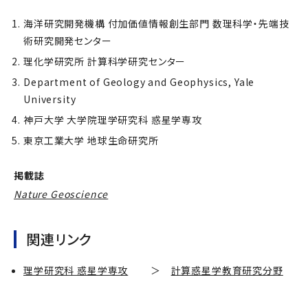
海洋研究開発機構 付加価値情報創生部門 数理科学・先端技
術研究開発センター
理化学研究所 計算科学研究センター
Department of Geology and Geophysics, Yale
University
神戸大学 大学院理学研究科 惑星学専攻
東京工業大学 地球生命研究所
掲載誌
Nature Geoscience
関連リンク
理学研究科 惑星学専攻
＞
計算惑星学教育研究分野