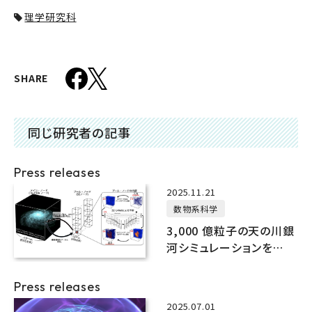
理学研究科
SHARE
同じ研究者の記事
Press releases
2025.11.21
数物系科学
3,000 億粒子の天の川銀
河シミュレーションを
AI×富岳で実現
Press releases
2025.07.01