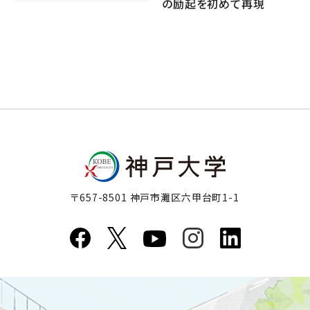
の励起を初めて再現
〒657-8501 神戸市灘区六甲台町1-1