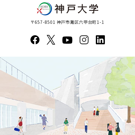
〒657-8501 神戸市灘区六甲台町1-1