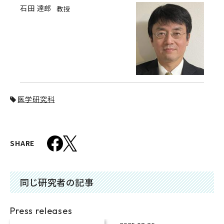
石田 達郎
教授
医学研究科
SHARE
同じ研究者の記事
Press releases