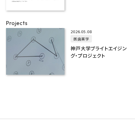
を発見
Projects
2026.05.08
医歯薬学
神戸大学ブライトエイジン
グ・プロジェクト