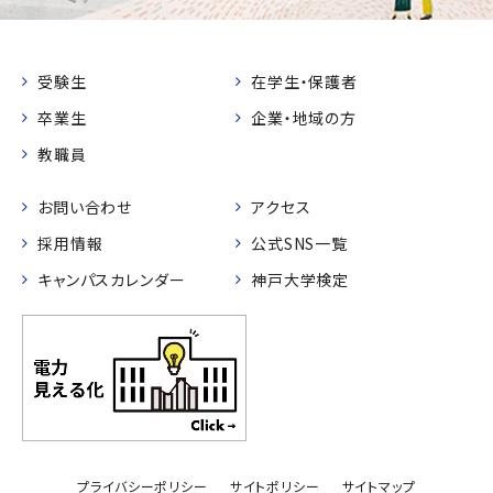
受験生
在学生・保護者
卒業生
企業・地域の方
教職員
お問い合わせ
アクセス
採用情報
公式SNS一覧
キャンパスカレンダー
神戸大学検定
プライバシーポリシー
サイトポリシー
サイトマップ