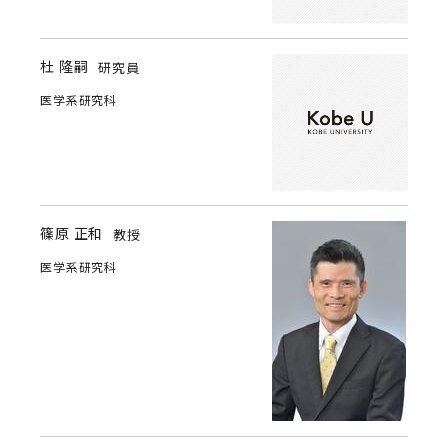
杜 隆嗣
研究員
医学系研究科
篠原 正和
教授
医学系研究科