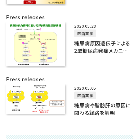
Press releases
2020.05.29
医歯薬学
糖尿病原因遺伝子による
2型糖尿病発症メカニズ
ムを解明
Press releases
2020.05.05
医歯薬学
糖尿病や脂肪肝の原因に
関わる経路を解明