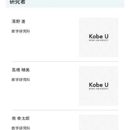
研究者
清野 進
医学研究科
高橋 晴美
医学研究科
南 幸太郎
医学研究科