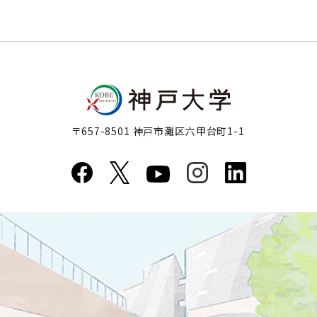
〒657-8501 神戸市灘区六甲台町1-1