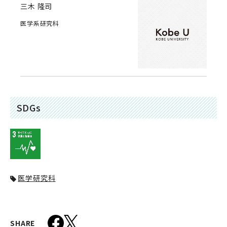
三木 隆司
医学系研究科
SDGs
医学研究科
SHARE