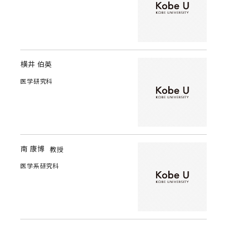
横井 伯英
医学研究科
南 康博
教授
医学系研究科