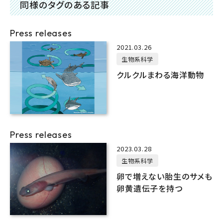
同様のタグのある記事
Press releases
2021.03.26
生物系科学
クルクルまわる海洋動物
Press releases
2023.03.28
生物系科学
卵で増えない胎生のサメも
卵黄遺伝子を持つ