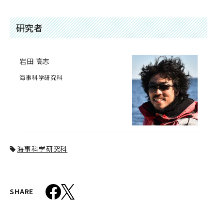
研究者
岩田 高志
海事科学研究科
海事科学研究科
SHARE