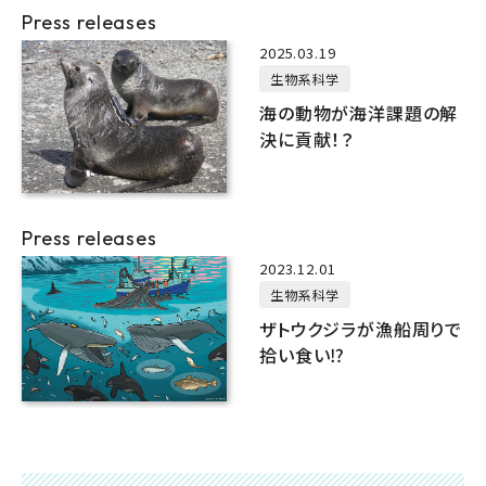
Press releases
2025.03.19
生物系科学
海の動物が海洋課題の解
決に貢献！？
Press releases
2023.12.01
生物系科学
ザトウクジラが漁船周りで
拾い食い⁉