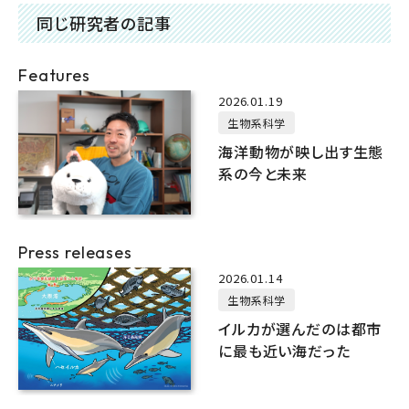
同じ研究者の記事
Features
2026.01.19
生物系科学
海洋動物が映し出す生態
系の今と未来
Press releases
2026.01.14
生物系科学
イルカが選んだのは都市
に最も近い海だった