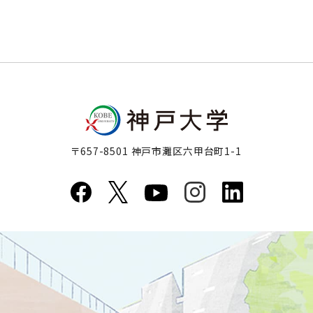
〒657-8501 神戸市灘区六甲台町1-1