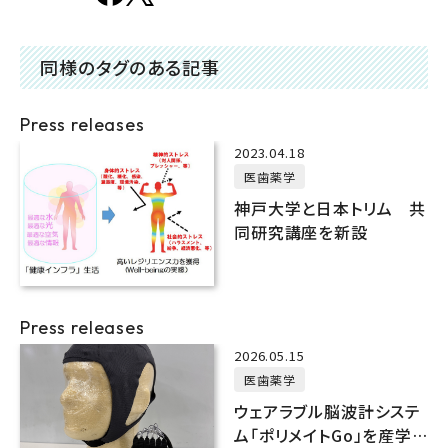
同様のタグのある記事
Press releases
2023.04.18
医歯薬学
神戸大学と日本トリム 共
同研究講座を新設
Press releases
2026.05.15
医歯薬学
ウェアラブル脳波計システ
ム「ポリメイトGo」を産学