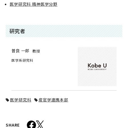
医学研究科 精神医学分野
研究者
曽良 一郎
教授
医学系研究科
医学研究科
産官学連携本部
SHARE