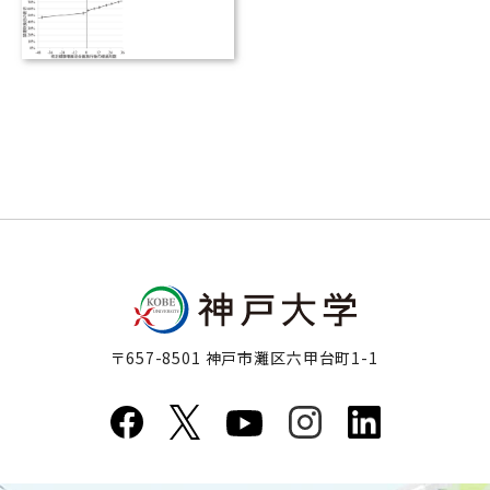
〒657-8501 神戸市灘区六甲台町1-1