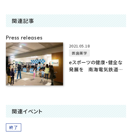
関連記事
Press releases
2021.05.18
医歯薬学
eスポーツの健康・健全な
発展を 南海電気鉄道株
式会社に協力
関連イベント
終了