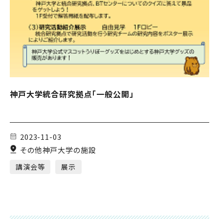
神戸大学統合研究拠点「一般公開」
2023-11-03
その他神戸大学の施設
講演会等
展示