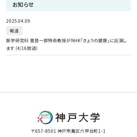
お知らせ
2025.04.09
報道
医学研究科 曽良一郎特命教授がNHK「きょうの健康」に出演し
ます（4/16放送）
〒657-8501 神戸市灘区六甲台町1-1