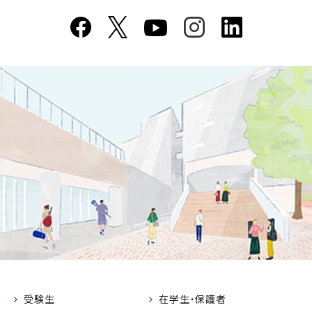
受験生
在学生・保護者