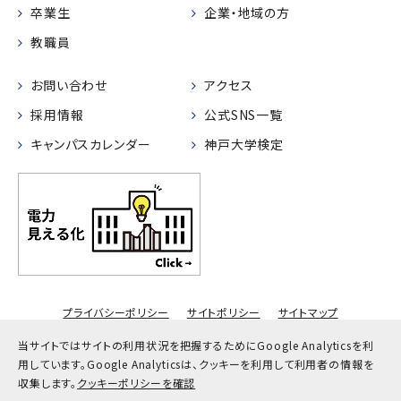
卒業生
企業・地域の方
教職員
お問い合わせ
アクセス
採用情報
公式SNS一覧
キャンパスカレンダー
神戸大学検定
プライバシーポリシー
サイトポリシー
サイトマップ
© Kobe University
当サイトではサイトの利用状況を把握するためにGoogle Analyticsを利
用しています。
Google Analyticsは、クッキーを利用して利用者の情報を
収集します。
クッキーポリシーを確認