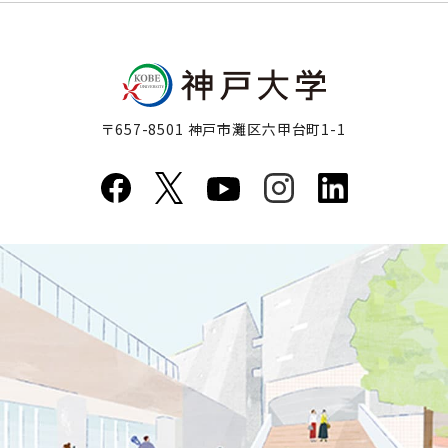
〒657-8501 神戸市灘区六甲台町1-1