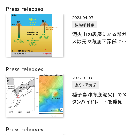
Press releases
2023.04.07
数物系科学
泥火山の表層にある希ガ
スは元々海底下深部にあ
ったものだった！
Press releases
2022.01.18
農学・環境学
種子島沖海底泥火山でメ
タンハイドレートを発見
Press releases