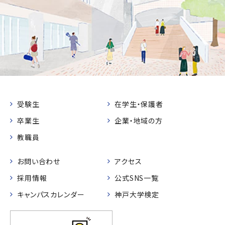
受験生
在学生・保護者
卒業生
企業・地域の方
教職員
お問い合わせ
アクセス
採用情報
公式SNS一覧
キャンパスカレンダー
神戸大学検定