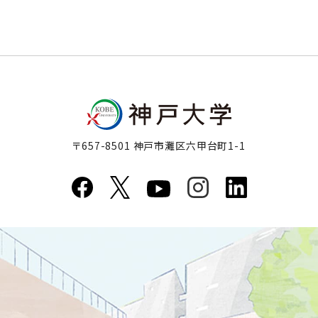
〒657-8501 神戸市灘区六甲台町1-1