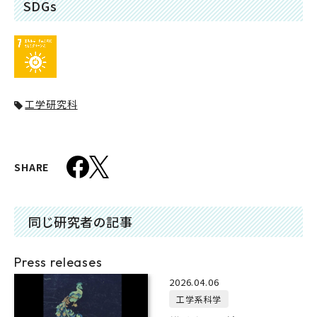
SDGs
工学研究科
SHARE
同じ研究者の記事
Press releases
2026.04.06
工学系科学