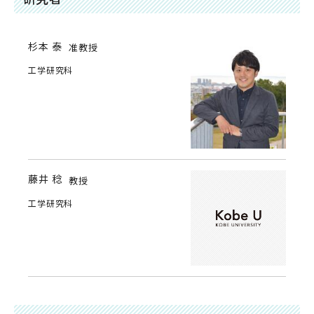
杉本 泰
准教授
工学研究科
藤井 稔
教授
工学研究科