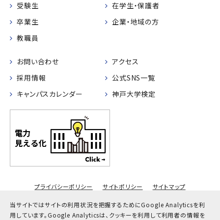
受験生
在学生・保護者
卒業生
企業・地域の方
教職員
お問い合わせ
アクセス
採用情報
公式SNS一覧
キャンパスカレンダー
神戸大学検定
プライバシーポリシー
サイトポリシー
サイトマップ
© Kobe University
当サイトではサイトの利用状況を把握するためにGoogle Analyticsを利
用しています。
Google Analyticsは、クッキーを利用して利用者の情報を