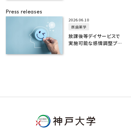
Press releases
2026.06.10
医歯薬学
放課後等デイサービスで
実施可能な感情調整プロ
グラムを開発しました