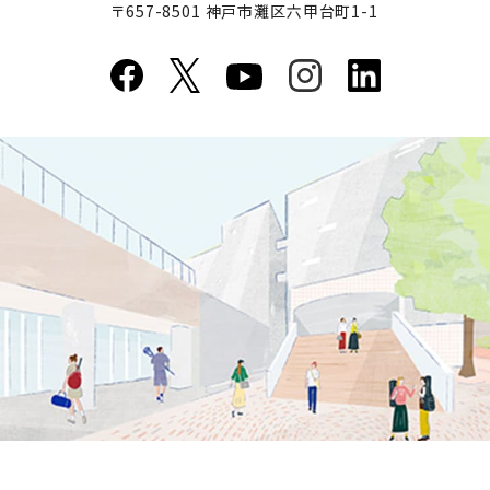
〒657-8501 神戸市灘区六甲台町1-1