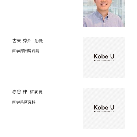
古東 秀介
助教
医学部附属病院
赤谷 律
研究員
医学系研究科