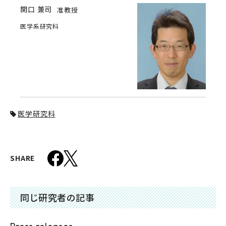
関口 兼司
准教授
医学系研究科
医学研究科
SHARE
同じ研究者の記事