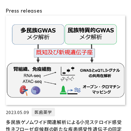
Press releases
2023.05.09
医歯薬学
多民族ゲノムワイド関連解析による小児ステロイド感受
性ネフローゼ症候群の新たな疾患感受性遺伝子の同定