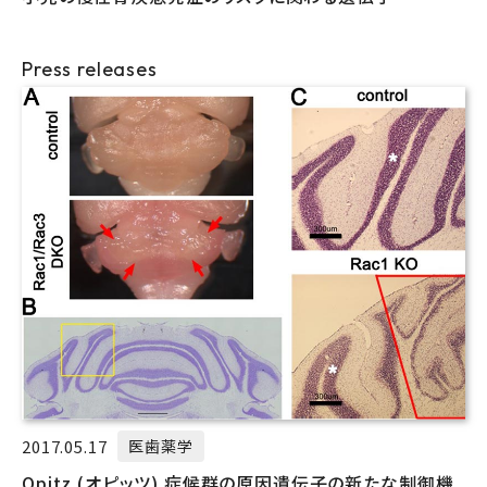
Press releases
2017.05.17
医歯薬学
Opitz (オピッツ) 症候群の原因遺伝子の新たな制御機