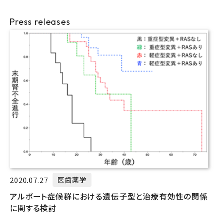
Press releases
2020.07.27
医歯薬学
アルポート症候群における遺伝子型と治療有効性の関係
に関する検討