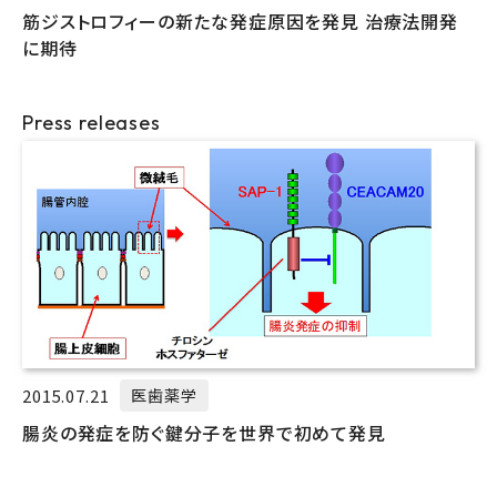
筋ジストロフィーの新たな発症原因を発見 治療法開発
に期待
Press releases
2015.07.21
医歯薬学
腸炎の発症を防ぐ鍵分子を世界で初めて発見