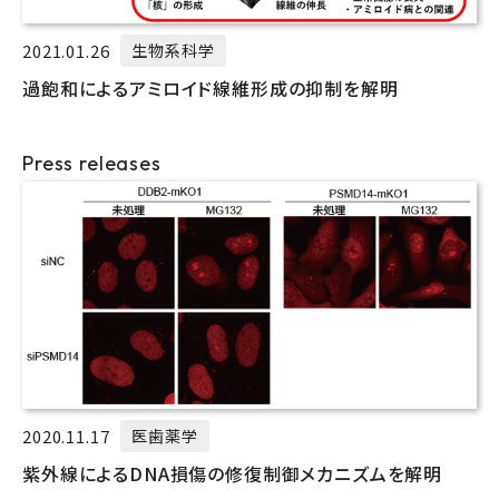
2021.01.26
生物系科学
過飽和によるアミロイド線維形成の抑制を解明
Press releases
2020.11.17
医歯薬学
紫外線によるDNA損傷の修復制御メカニズムを解明