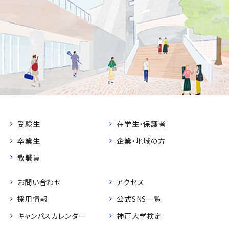
受験生
在学生・保護者
卒業生
企業・地域の方
教職員
お問い合わせ
アクセス
採用情報
公式SNS一覧
キャンパスカレンダー
神戸大学検定