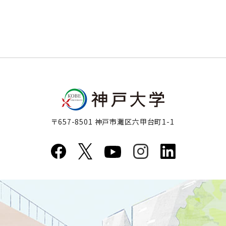
〒657-8501 神戸市灘区六甲台町1-1