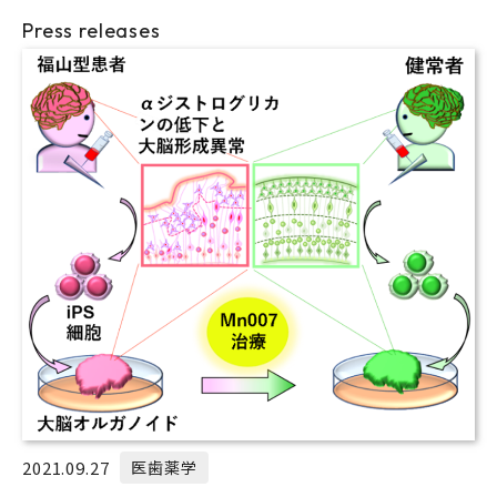
Press releases
2021.09.27
医歯薬学