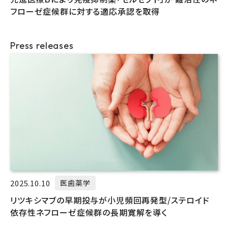
フローゼ症候群に対する適応承認を取得
Press releases
2025.10.10
医歯薬学
リツキシマブの早期投与が小児頻回再発型/ステロイド
依存性ネフローゼ症候群の長期寛解を導く