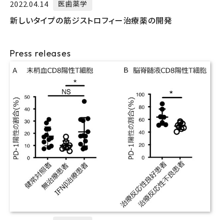
2022.04.14
医歯薬学
新しいタイプの筋ジストロフィー治療薬の開発
Press releases