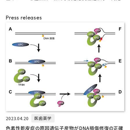
Press releases
2023.04.20
医歯薬学
色素性乾皮症の原因遺伝子産物がDNA損傷修復の正確