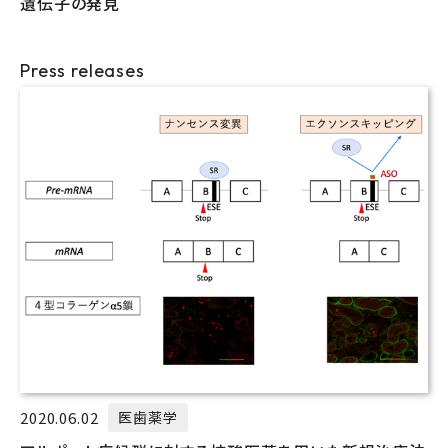
遺伝子の発見
Press releases
2020.06.02
医歯薬学