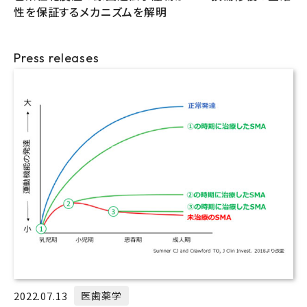
性を保証するメカニズムを解明
Press releases
2022.07.13
医歯薬学