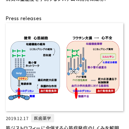
Press releases
2019.12.17
医歯薬学
筋ジストロフィーに合併する心筋症発症のしくみを解明