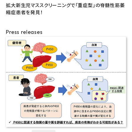
拡大新生児マススクリーニングで「重症型」の脊髄性筋萎
縮症患者を発見！
Press releases