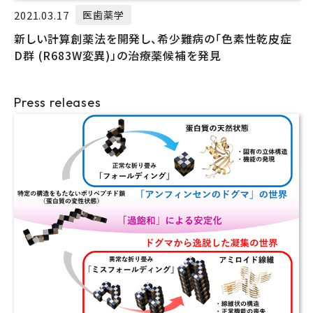
2021.03.17
医歯薬学
新しい計算創薬法を開発し、希少難病の「色素性乾皮症
D群 (R683W変異)」の治療薬候補を発見
Press releases