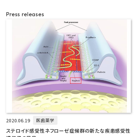
Press releases
2020.06.19
医歯薬学
ステロイド感受性ネフローゼ症候群の新たな疾患感受性