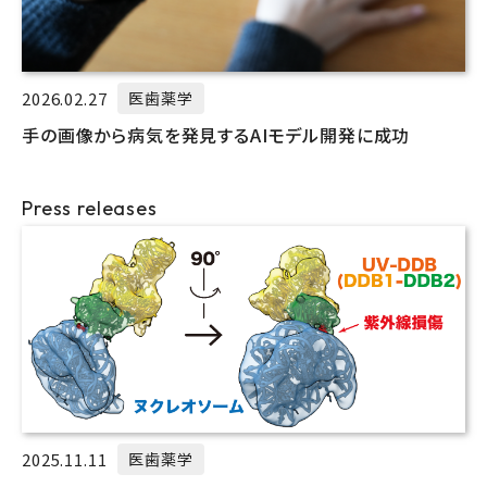
2026.02.27
医歯薬学
手の画像から病気を発見するAIモデル開発に成功
Press releases
2025.11.11
医歯薬学