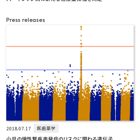
Press releases
2018.07.17
医歯薬学
小児の慢性腎疾患発症のリスクに関わる遺伝子