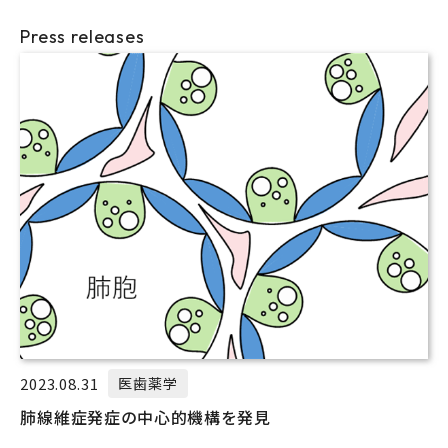
Press releases
2023.08.31
医歯薬学
肺線維症発症の中心的機構を発見