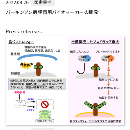
2022.04.26
医歯薬学
パーキンソン病評価用バイオマーカーの開発
Press releases