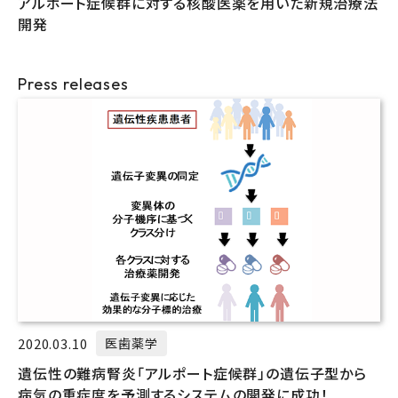
アルポート症候群に対する核酸医薬を用いた新規治療法
開発
Press releases
2020.03.10
医歯薬学
遺伝性の難病腎炎「アルポート症候群」の遺伝子型から
病気の重症度を予測するシステムの開発に成功！