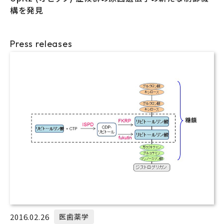
構を発見
Press releases
2016.02.26
医歯薬学