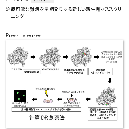
治療可能な難病を早期発見する新しい新生児マススクリ
ーニング
Press releases