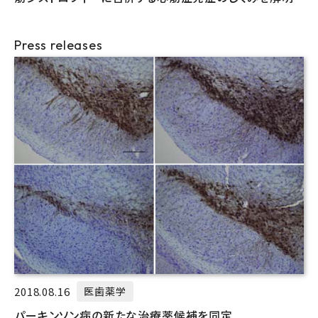
Press releases
2018.08.16
医歯薬学
パーキンソン病の新たな治療薬候補を同定