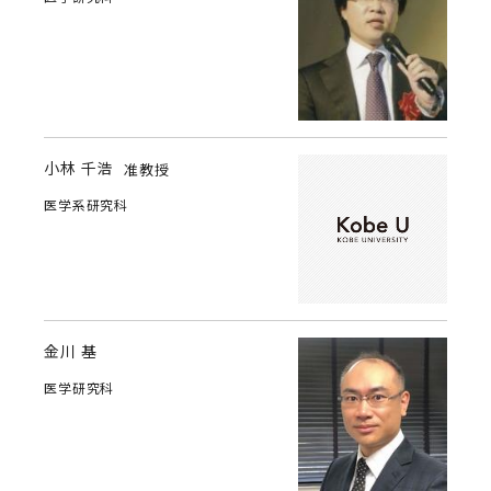
小林 千浩
准教授
医学系研究科
金川 基
医学研究科