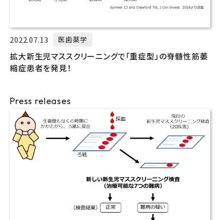
2022.07.13
医歯薬学
拡大新生児マススクリーニングで「重症型」の脊髄性筋萎
縮症患者を発見！
Press releases