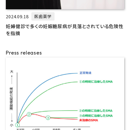
2024.09.18
医歯薬学
妊婦健診で多くの妊娠糖尿病が見落とされている危険性
を指摘
Press releases