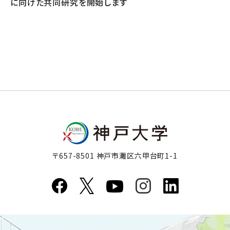
に向けた共同研究を開始します
〒657-8501 神戸市灘区六甲台町1-1