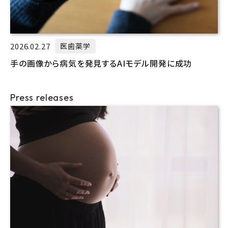
2026.02.27
医歯薬学
手の画像から病気を発見するAIモデル開発に成功
Press releases