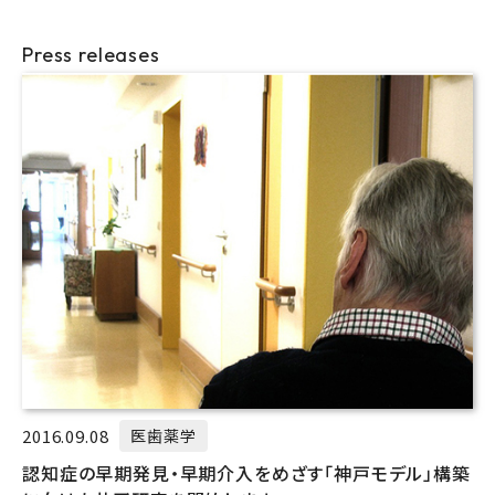
Press releases
2016.09.08
医歯薬学
認知症の早期発見・早期介入をめざす「神戸モデル」構築