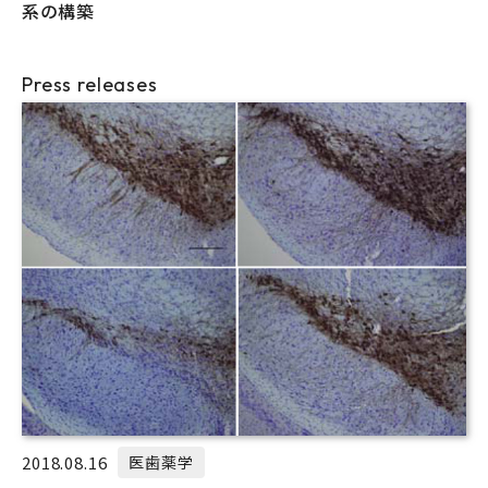
系の構築
Press releases
2018.08.16
医歯薬学