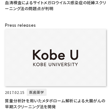
血清検査によるサイトメガロウイルス感染症の妊婦スクリ
ーニング法の問題点が判明
Press releases
2017.02.15
医歯薬学
質量分析計を用いたメタボローム解析による大腸がんの
早期スクリーニング法を開発