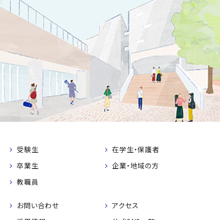
受験生
在学生・保護者
卒業生
企業・地域の方
教職員
お問い合わせ
アクセス