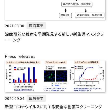
2021.03.30
医歯薬学
治療可能な難病を早期発見する新しい新生児マススクリ
ーニング
Press releases
2020.09.04
医歯薬学
新型コロナウイルスに対する安全な創薬スクリーニング