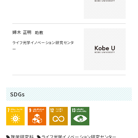
婦木 正明
助教
ライフ光学イノベーション研究センタ
ー
SDGs
理学研究科
ライフ光学イノベーション研究センター