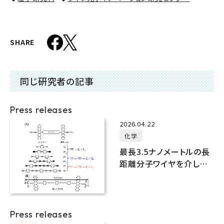
SHARE
同じ研究者の記事
Press releases
2026.04.22
化学
最長3.5ナノメートルの長
距離分子ワイヤを介した
一重項分裂の観測に成功
Press releases