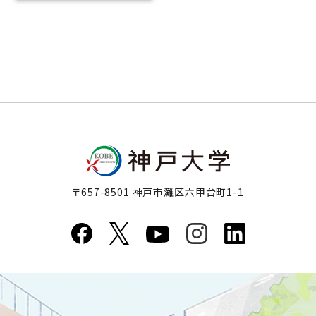
〒657-8501 神戸市灘区六甲台町1-1