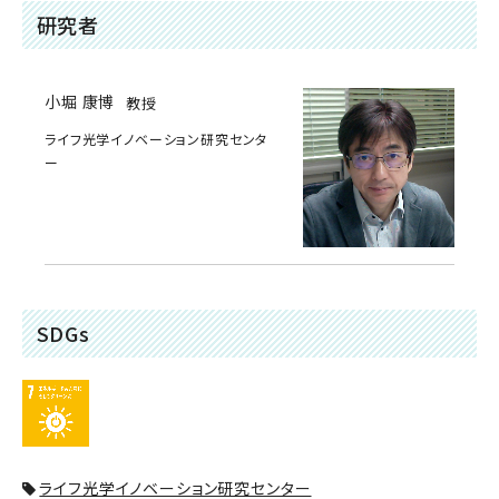
研究者
小堀 康博
教授
ライフ光学イノベーション研究センタ
ー
SDGs
ライフ光学イノベーション研究センター