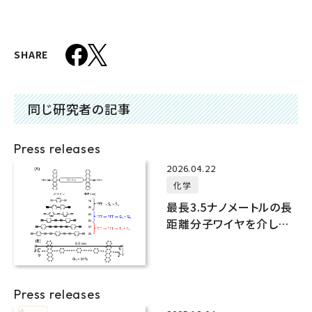
SHARE
同じ研究者の記事
Press releases
2026.04.22
化学
最長3.5ナノメートルの長
距離分子ワイヤを介した
一重項分裂の観測に成功
Press releases