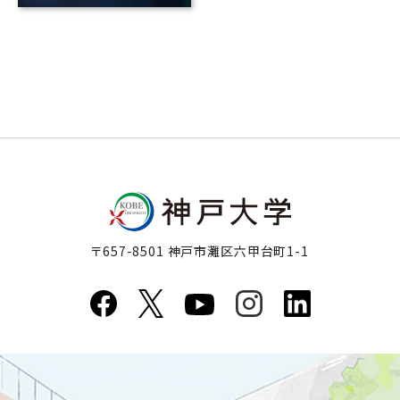
〒657-8501 神戸市灘区六甲台町1-1