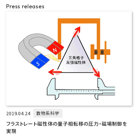
Press releases
2019.04.24
数物系科学
フラストレート磁性体の量子相転移の圧力・磁場制御を
実現