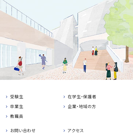
受験生
在学生・保護者
卒業生
企業・地域の方
教職員
お問い合わせ
アクセス