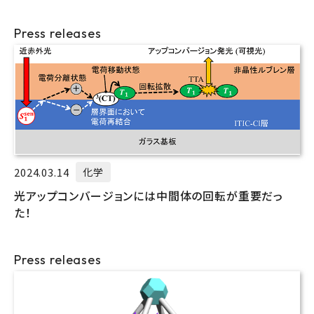
Press releases
2024.03.14
化学
光アップコンバージョンには中間体の回転が重要だっ
た！
Press releases