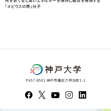
光をあてると高いエネルギーを保持し磁性を発現する
「メビウスの帯」分子
〒657-8501 神戸市灘区六甲台町1-1