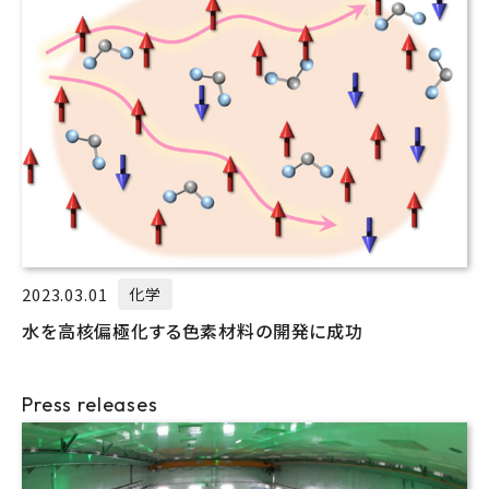
2023.03.01
化学
水を高核偏極化する色素材料の開発に成功
Press releases