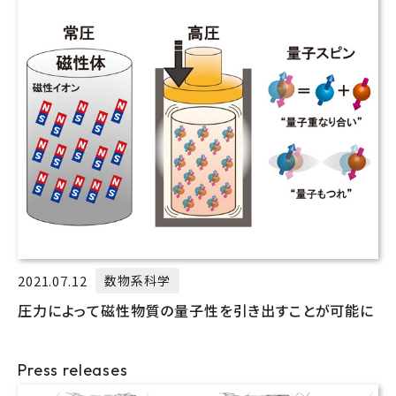
2021.07.12
数物系科学
圧力によって磁性物質の量子性を引き出すことが可能に
Press releases