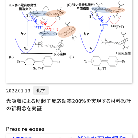
2022.01.13
化学
光吸収による励起子反応効率200％を実現する材料設計
の新概念を実証
Press releases