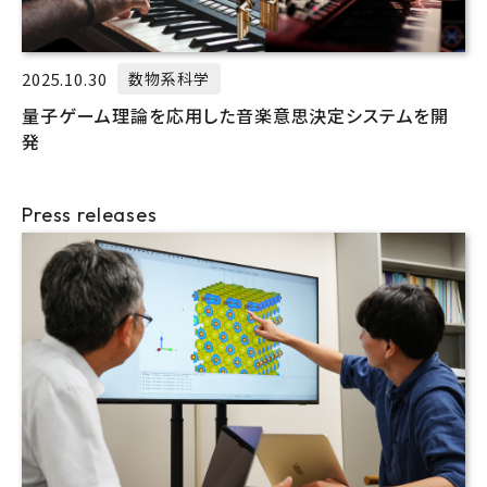
2025.10.30
数物系科学
量子ゲーム理論を応用した音楽意思決定システムを開
発
Press releases