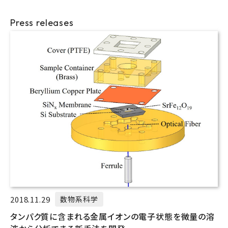
Press releases
2018.11.29
数物系科学
タンパク質に含まれる金属イオンの電子状態を微量の溶