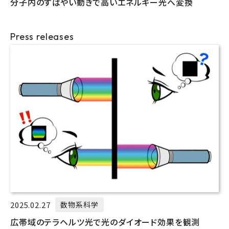
分子内のすばやい動きで高いエネルギー光へ変換
Press releases
2025.02.27
数物系科学
広帯域のテラヘルツ光で光のダイオード効果を観測