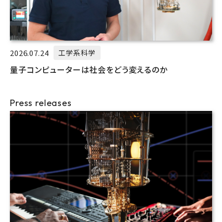
2026.07.24
工学系科学
量子コンピューターは社会をどう変えるのか
Press releases