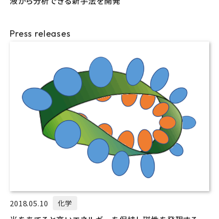
液から分析できる新手法を開発
Press releases
2018.05.10
化学