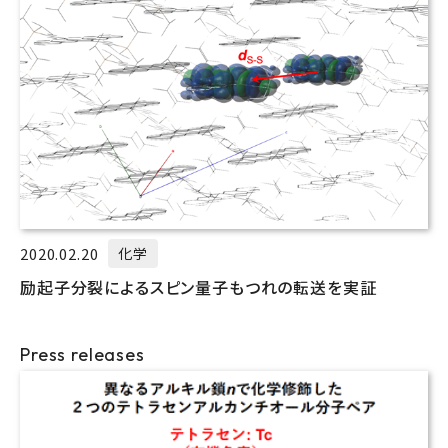
2020.02.20
化学
励起子分裂によるスピン量子もつれの転送を実証
Press releases