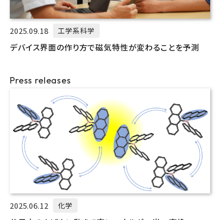
2025.09.18
工学系科学
デバイス界面の作り方で磁気特性が変わることを予測
Press releases
2025.06.12
化学