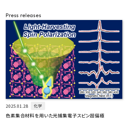
Press releases
2025.01.28
化学
色素集合材料を用いた光捕集電子スピン超偏極