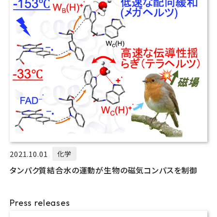
2021.10.01
化学
タンパク質結合水の運動が生物の磁気コンパスを制御
Press releases