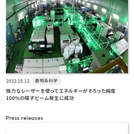
2022.10.12
数物系科学
強力なレーザーを使ってエネルギーがそろった純度
100％の陽子ビーム発生に成功
Press releases