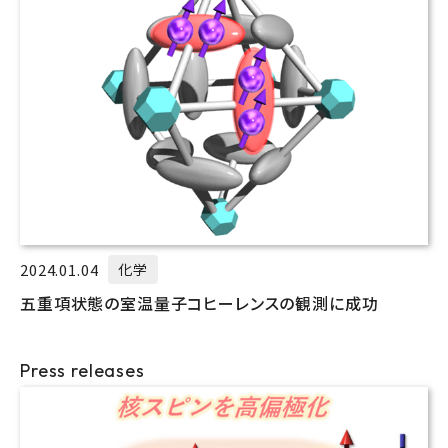
2024.01.04
化学
五重項状態の室温量子コヒーレンスの観測に成功
Press releases