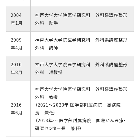
2004
神戸大学大学院医学研究科 外科系講座整形
年1月
外科 助手
2009
神戸大学大学院医学研究科 外科系講座整形
年4月
外科 講師
2010
神戸大学大学院医学研究科 外科系講座整形
年8月
外科 准教授
神戸大学大学院医学研究科 外科系講座整形
外科 教授
2016
（2021～2023年 医学部附属病院 副病院
年6月
長 兼任）
（2023年～ 医学部附属病院 国際がん医療・
研究センター長 兼任）