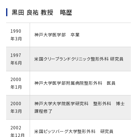
黒田 良祐 教授 略歴
1990
神戸大学医学部 卒業
年3月
1997
米国クリーブランドクリニック整形外科 研究員
年6月
2000
神戸大学医学部附属病院整形外科 医員
年1月
2000
神戸大学大学院医学研究科 整形外科 博士
年3月
課程修了
2002
米国ピッツバーグ大学整形外科 研究員
年12月