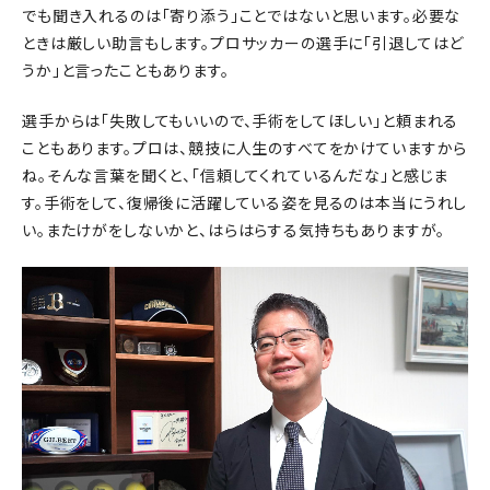
でも聞き入れるのは「寄り添う」ことではないと思います。必要な
ときは厳しい助言もします。プロサッカーの選手に「引退してはど
うか」と言ったこともあります。
選手からは「失敗してもいいので、手術をしてほしい」と頼まれる
こともあります。プロは、競技に人生のすべてをかけていますから
ね。そんな言葉を聞くと、「信頼してくれているんだな」と感じま
す。手術をして、復帰後に活躍している姿を見るのは本当にうれし
い。またけがをしないかと、はらはらする気持ちもありますが。