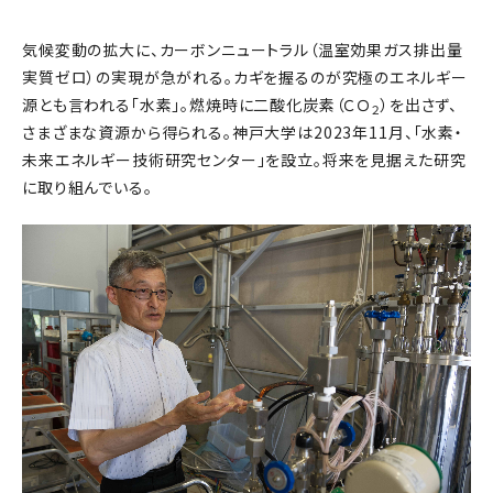
気候変動の拡大に、カーボンニュートラル（温室効果ガス排出量
実質ゼロ）の実現が急がれる。カギを握るのが究極のエネルギー
源とも言われる「水素」。燃焼時に二酸化炭素（ＣＯ
）を出さず、
２
さまざまな資源から得られる。神戸大学は2023年11月、「水素・
未来エネルギー技術研究センター」を設立。将来を見据えた研究
に取り組んでいる。