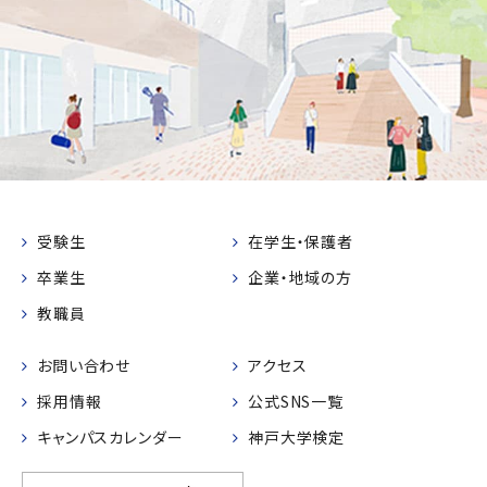
受験生
在学生・保護者
卒業生
企業・地域の方
教職員
お問い合わせ
アクセス
採用情報
公式SNS一覧
キャンパスカレンダー
神戸大学検定