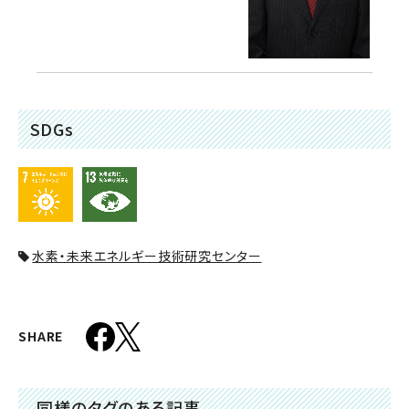
SDGs
水素・未来エネルギー技術研究センター
SHARE
同様のタグのある記事