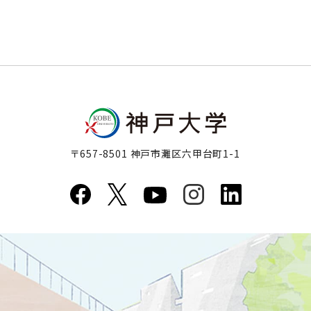
〒657-8501 神戸市灘区六甲台町1-1