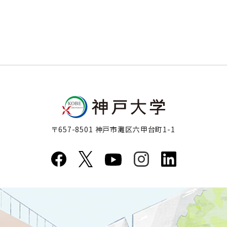
〒657-8501 神戸市灘区六甲台町1-1