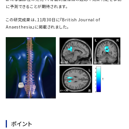
に予測できることが期待されます。
この研究成果は、11月30日に『British Journal of
Anaesthesia』に掲載されました。
ポイント