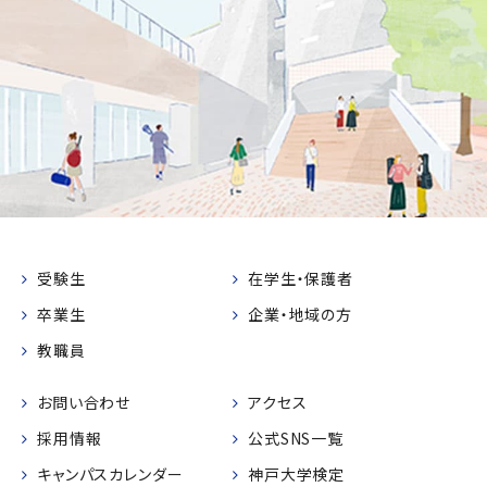
受験生
在学生・保護者
卒業生
企業・地域の方
教職員
お問い合わせ
アクセス
採用情報
公式SNS一覧
キャンパスカレンダー
神戸大学検定