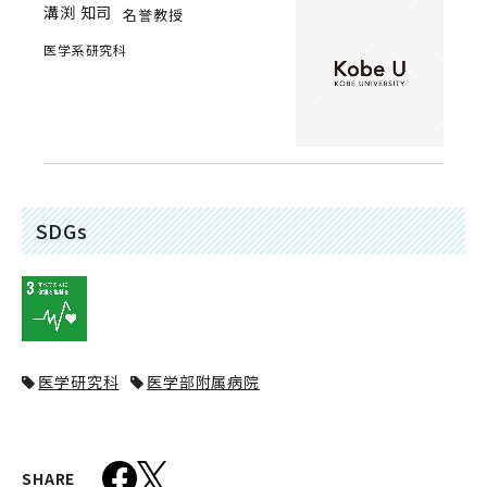
溝渕 知司
名誉教授
医学系研究科
SDGs
医学研究科
医学部附属病院
SHARE