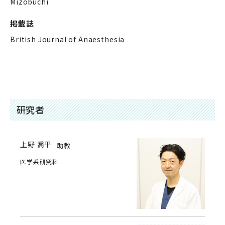
Mizobuchi
掲載誌
British Journal of Anaesthesia
研究者
上野 喬平
助教
医学系研究科