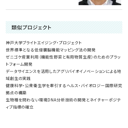
類似プロジェクト
神戸大学ブライトエイジング・プロジェクト
世界標準となる低侵襲脳機能マッピング法の開発
ゼニゴケ産業利用（機能性野菜と有用物質生産）のためのプラッ
トフォーム開発
データサイエンスを活用したアグリバイオイノベーションによる地
域創生の実践
健康科学・公衆衛生学を牽引するヘルス・バイオロジー国際研究
拠点の構築
生物種を問わない環境DNA分析技術の開発とネイチャーポジテ
ィブ指標の確立