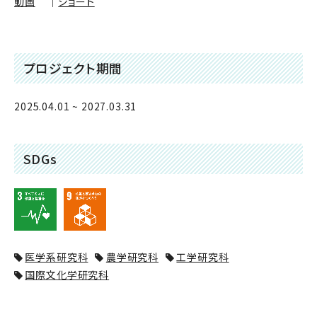
動画
｜
ショート
プロジェクト期間
2025.04.01 ~ 2027.03.31
SDGs
医学系研究科
農学研究科
工学研究科
国際文化学研究科