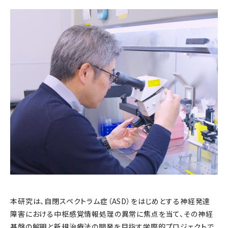
本研究は、自閉スペクトラム症（ASD）をはじめとする神経発達
障害における中枢感覚情報処理の異常に焦点を当て、その神経
基盤の解明と新規治療法の開発を目指す学際的プロジェクトで