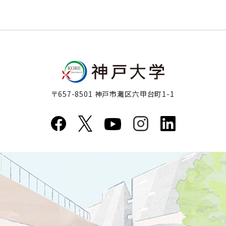
〒657-8501 神戸市灘区六甲台町1-1