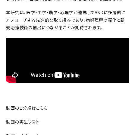
本研究は、医学・工学・農学・心理学が連携してASDに多層的に
アプローチする先進的な取り組みであり、病態理解の深化と新
規治療技術の創出につながることが期待されます。
動画の１分編はこちら
動画の再生リスト