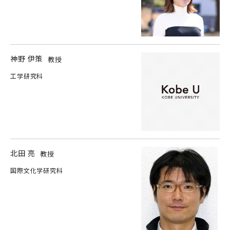
神野 伊策
教授
工学研究科
北田 亮
教授
国際文化学研究科