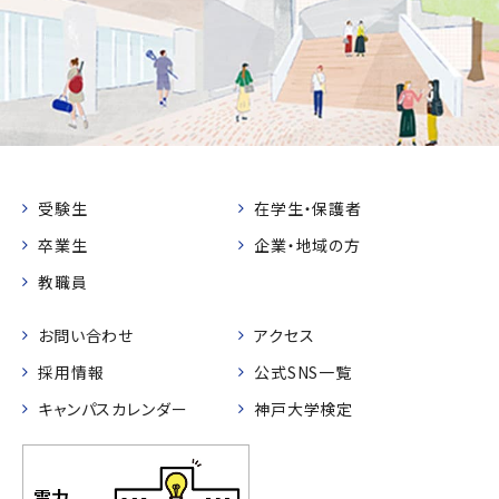
受験生
在学生・保護者
卒業生
企業・地域の方
教職員
お問い合わせ
アクセス
採用情報
公式SNS一覧
キャンパスカレンダー
神戸大学検定