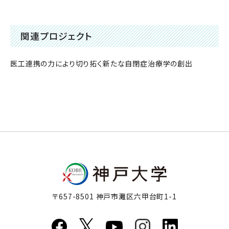
関連プロジェクト
医工連携の力により切り拓く新たな自閉症治療学の創出
〒657-8501 神戸市灘区六甲台町1-1