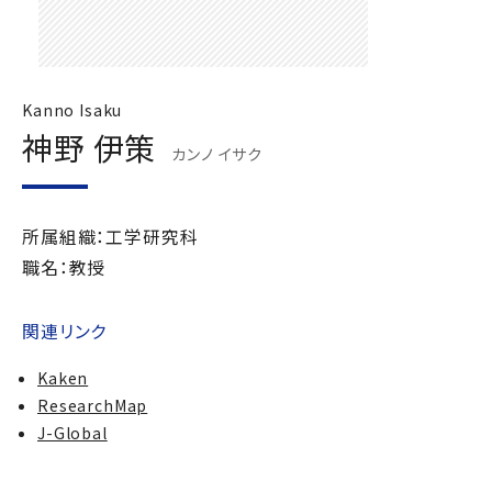
Kanno Isaku
神野 伊策
カンノ イサク
所属組織：工学研究科
職名：教授
関連リンク
Kaken
ResearchMap
J-Global