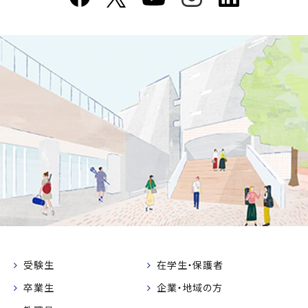
受験生
在学生・保護者
卒業生
企業・地域の方