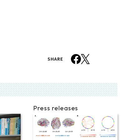
SHARE
Press releases