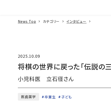
本文へ
News Top
カテゴリー
インタビュー
2025.10.09
将棋の世界に戻った「伝説の三
小児科医 立石径さん
医歯薬学
卒業生
子ども