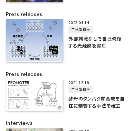
Press releases
2025.04.14
工学系科学
外部刺激なしで自己修復
する光触媒を実証
Press releases
2024.12.19
工学系科学
酵母のタンパク質合成を自
在に制御する手法を確立
Interviews