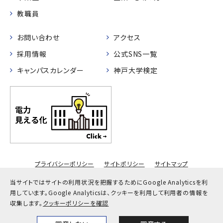
教職員
お問い合わせ
アクセス
採用情報
公式SNS一覧
キャンパスカレンダー
神戸大学検定
プライバシーポリシー
サイトポリシー
サイトマップ
© Kobe University
当サイトではサイトの利用状況を把握するためにGoogle Analyticsを利
用しています。
Google Analyticsは、クッキーを利用して利用者の情報を
収集します。
クッキーポリシーを確認