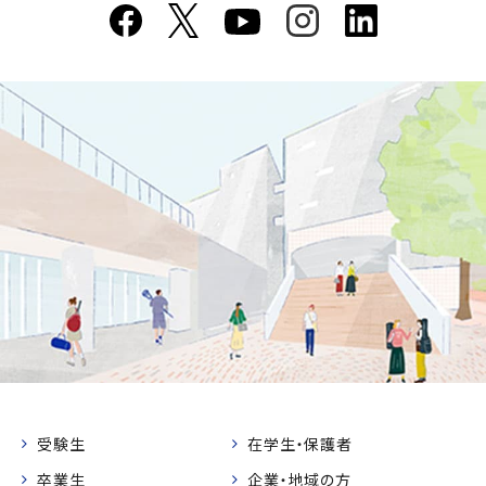
受験生
在学生・保護者
卒業生
企業・地域の方