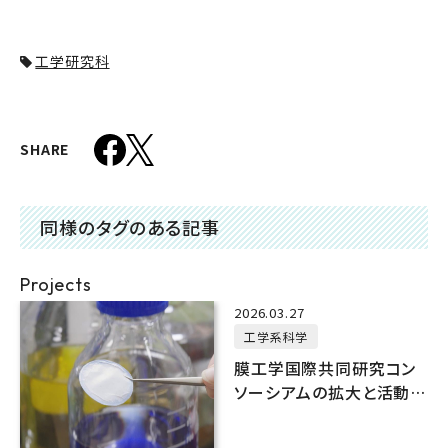
工学研究科
SHARE
同様のタグのある記事
Projects
2026.03.27
工学系科学
膜工学国際共同研究コン
ソーシアムの拡大と活動強
化