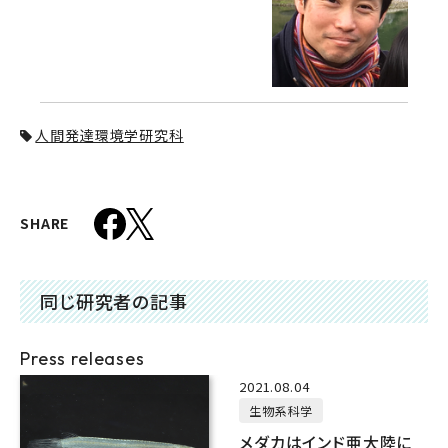
人間発達環境学研究科
SHARE
同じ研究者の記事
Press releases
2021.08.04
生物系科学
メダカはインド亜大陸に