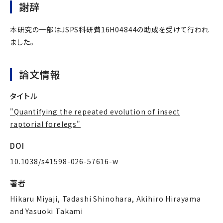
謝辞
本研究の一部はJSPS科研費16H04844の助成を受けて行われ
ました。
論文情報
タイトル
"Quantifying the repeated evolution of insect
raptorial forelegs"
DOI
10.1038/s41598-026-57616-w
著者
Hikaru Miyaji, Tadashi Shinohara, Akihiro Hirayama
and Yasuoki Takami