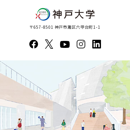
〒657-8501 神戸市灘区六甲台町1-1