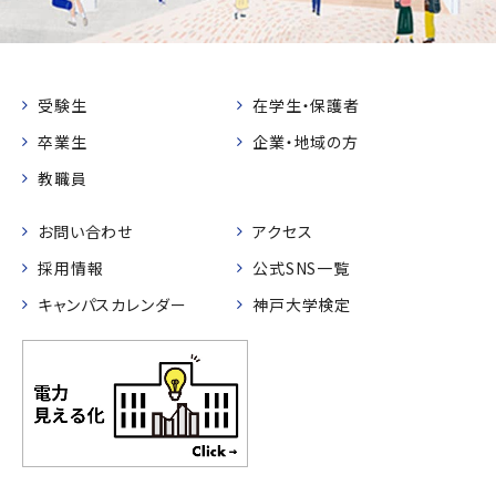
受験生
在学生・保護者
卒業生
企業・地域の方
教職員
お問い合わせ
アクセス
採用情報
公式SNS一覧
キャンパスカレンダー
神戸大学検定