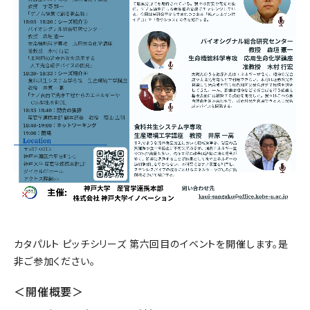
カタパルト ピッチシリーズ 第六回目のイベントを開催します。是
非ご参加ください。
＜開催概要＞