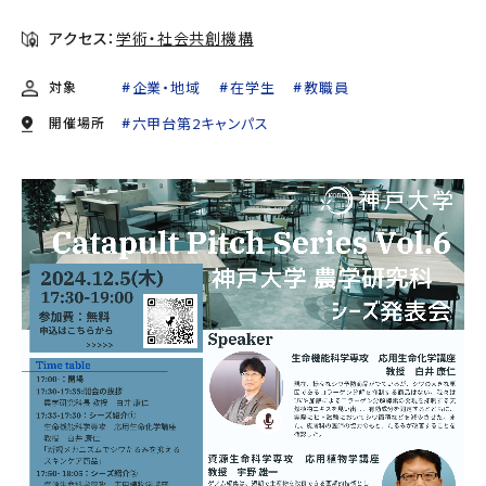
アクセス：
学術・社会共創機構
対象
企業・地域
在学生
教職員
開催場所
六甲台第2キャンパス