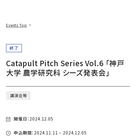
本文へ
アクセス
寄附
EN
検索
Events Top
終了
Catapult Pitch Series Vol.6 「神戸
大学 農学研究科 シーズ発表会」
講演会等
開催日：
2024.12.05
申込期間：
2024.11.11 ~ 2024.12.05