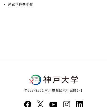
産官学連携本部
〒657-8501 神戸市灘区六甲台町1-1