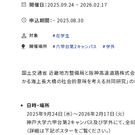
開催日：
2025.09.24 ~ 2026.02.17
申込期間：
~ 2025.08.30
対象
在学生
開催場所
六甲台第2キャンパス
学外
国土交通省 近畿地方整備局と阪神高速道路株式会
かる海上長大橋の社会的意味を考える共同研究」の参
日時・場所
2025年9月24日（水）～2026年2月17日（火）
神戸大学六甲台第2キャンパス及び学外にて、全8
（詳細は下記ポスターをご覧ください。）