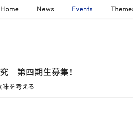
Home
News
Events
Theme
究 第四期生募集！
意味を考える