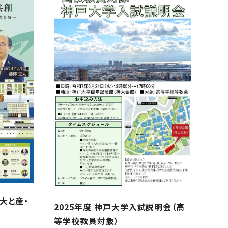
大と産・
2025年度 神戸大学入試説明会（高
等学校教員対象）