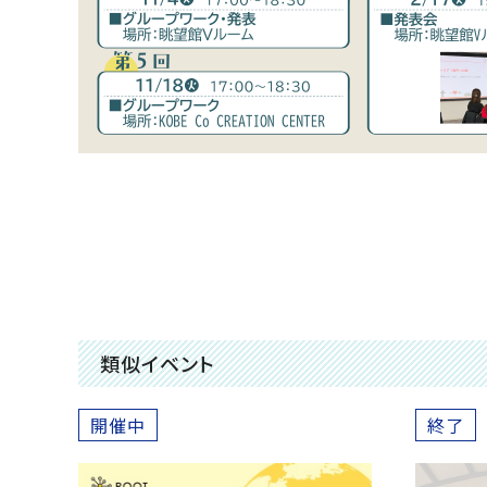
類似イベント
開催中
終了