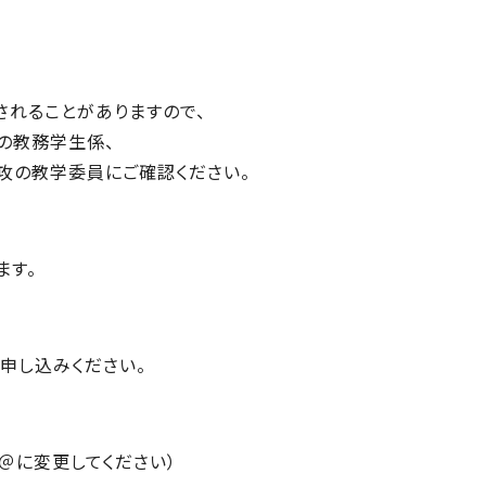
されることがありますので、
の教務学生係、
攻の教学委員にご確認ください。
ます。
申し込みください。
※[at]を＠に変更してください）