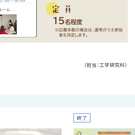
（担当：工学研究科）
終了