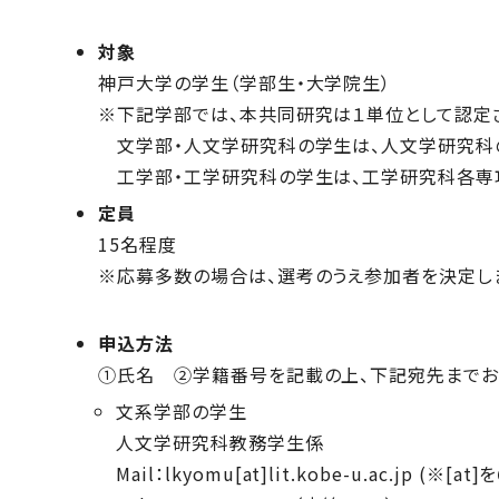
対象
神戸大学の学生（学部生・大学院生）
※下記学部では、本共同研究は１単位として認定
文学部・人文学研究科の学生は、人文学研究科
工学部・工学研究科の学生は、工学研究科各専
定員
15名程度
※応募多数の場合は、選考のうえ参加者を決定し
申込方法
①氏名 ②学籍番号を記載の上、下記宛先までお
文系学部の学生
人文学研究科教務学生係
Mail：lkyomu[at]lit.kobe-u.ac.jp (