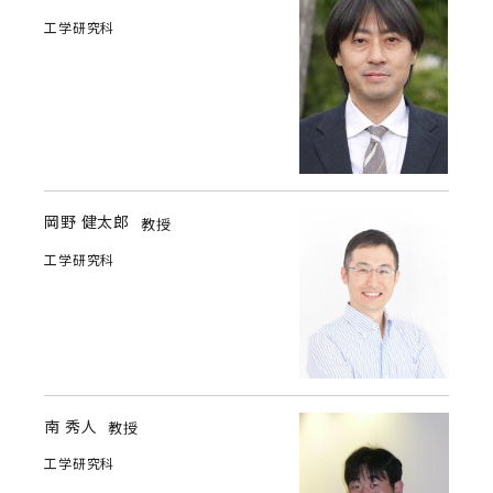
工学研究科
岡野 健太郎
教授
工学研究科
南 秀人
教授
工学研究科