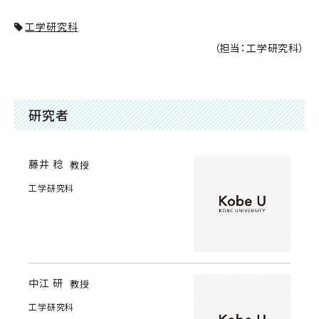
工学研究科
（担当：工学研究科）
研究者
藤井 稔
教授
工学研究科
中江 研
教授
工学研究科