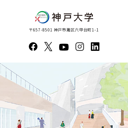
〒657-8501 神戸市灘区六甲台町1-1