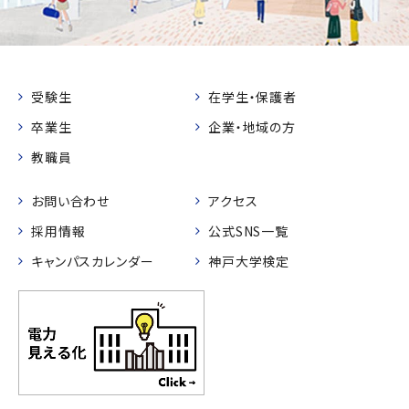
受験生
在学生・保護者
卒業生
企業・地域の方
教職員
お問い合わせ
アクセス
採用情報
公式SNS一覧
キャンパスカレンダー
神戸大学検定