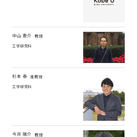
中山 恵介
教授
工学研究科
杉本 泰
准教授
工学研究科
今井 陽介
教授