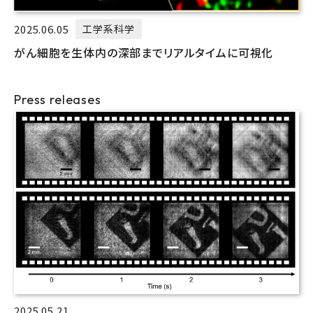
2025.06.05
工学系科学
がん細胞を生体内の深部までリアルタイムに可視化
Press releases
2025.05.21