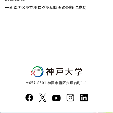
一画素カメラでホログラム動画の記録に成功
〒657-8501 神戸市灘区六甲台町1-1