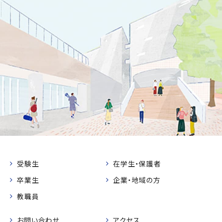
受験生
在学生・保護者
卒業生
企業・地域の方
教職員
お問い合わせ
アクセス