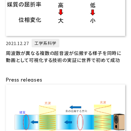
2021.12.27
工学系科学
周波数が異なる複数の超音波が伝搬する様子を同時に
動画として可視化する技術の実証に世界で初めて成功
Press releases