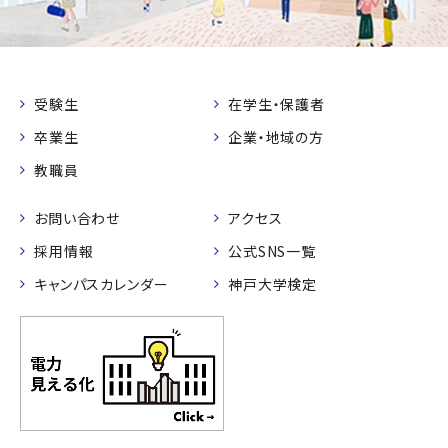
受験生
在学生・保護者
卒業生
企業・地域の方
教職員
お問い合わせ
アクセス
採用情報
公式SNS一覧
キャンパスカレンダー
神戸大学検定