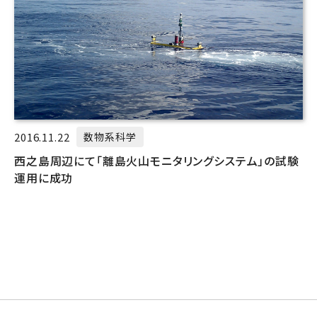
2016.11.22
数物系科学
西之島周辺にて「離島火山モニタリングシステム」の試験
運用に成功