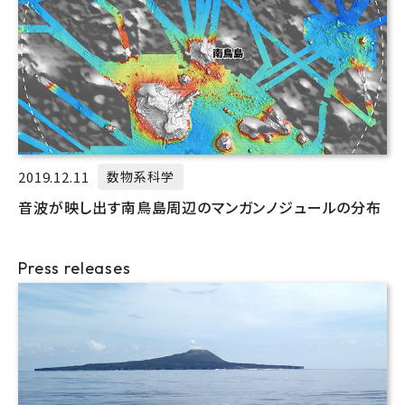
2019.12.11
数物系科学
音波が映し出す南鳥島周辺のマンガンノジュールの分布
Press releases