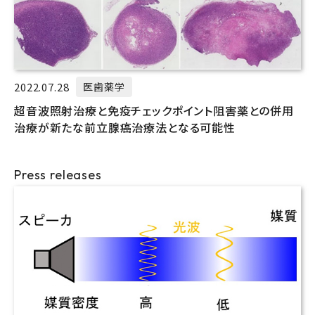
2022.07.28
医歯薬学
超音波照射治療と免疫チェックポイント阻害薬との併用
治療が新たな前立腺癌治療法となる可能性
Press releases