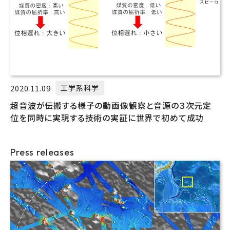
2020.11.09
工学系科学
超音波が伝搬する様子の動画像観察と音源の３次元定
位を同時に実現する技術の実証に世界で初めて成功
Press releases