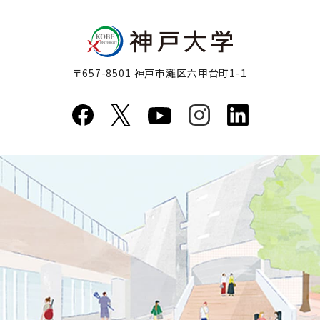
〒657-8501 神戸市灘区六甲台町1-1