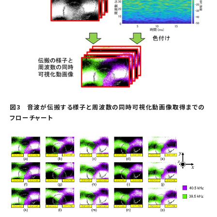
図3 音波が伝搬する様子と周波数の同時可視化動画像取得までの
フローチャート