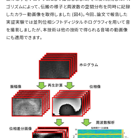
ゴリズムによって、伝搬の様子と周波数の空間分布を同時に記録
したカラー動画像を取得しました (図4)。今回、論文で報告した
実証実験では並列位相シフトディジタルホログラフィを用いて音
を撮影しましたが、本技術は他の技術で得られる音場の動画像
にも適用できます。