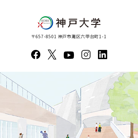
〒657-8501 神戸市灘区六甲台町1-1