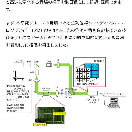
と高速に変化する音場の様子を動画像として記録・観察できま
す。
まず、本研究グループの発明である並列位相シフトディジタルホ
※2
ログラフィ
(図2) と呼ばれる、光の位相を動画像記録できる技
術を用いてスピーカから発される時間的空間的に変化する音場
を撮影し、位相像を再生しました。