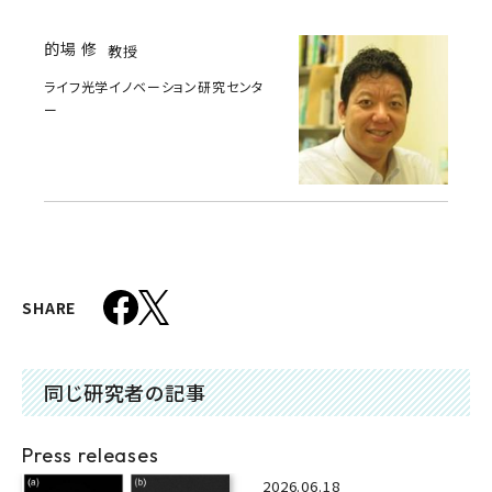
的場 修
教授
ライフ光学イノベーション研究センタ
ー
SHARE
同じ研究者の記事
Press releases
2026.06.18