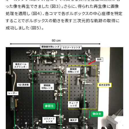
った像を再生できました（図３）。さらに、得られた再生像に画像
処理を適用し（図４）、各コマで各ボルボックスの中心座標を特定
することでボルボックスの動きを表す三次元的な軌跡の取得に
成功しました（図５）。