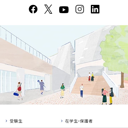
受験生
在学生・保護者