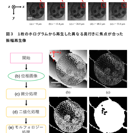
図３ １枚のホログラムから再生した異なる奥行きに焦点が合った
振幅再生像