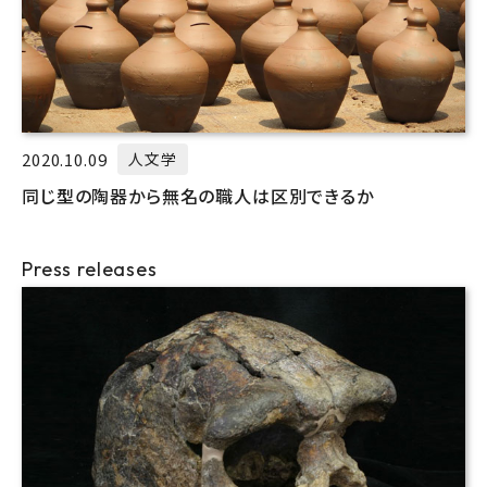
2020.10.09
人文学
同じ型の陶器から無名の職人は区別できるか
Press releases