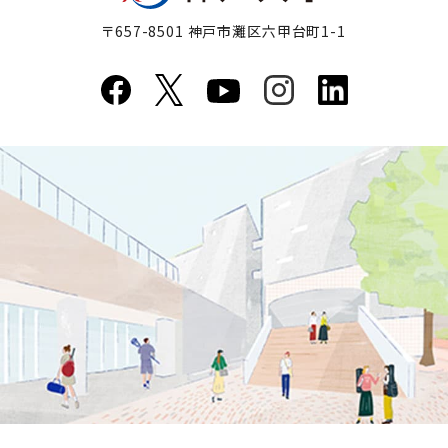
〒657-8501 神戸市灘区六甲台町1-1