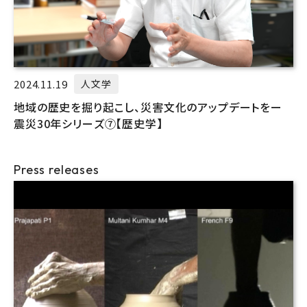
2024.11.19
人文学
地域の歴史を掘り起こし、災害文化のアップデートをー
震災30年シリーズ⑦【歴史学】
Press releases