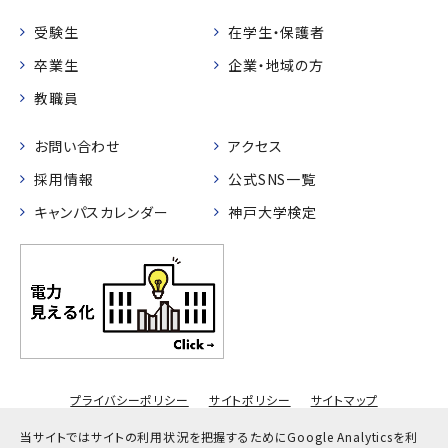
受験生
在学生・保護者
卒業生
企業・地域の方
教職員
お問い合わせ
アクセス
採用情報
公式SNS一覧
キャンパスカレンダー
神戸大学検定
プライバシーポリシー
サイトポリシー
サイトマップ
© Kobe University
当サイトではサイトの利用状況を把握するためにGoogle Analyticsを利