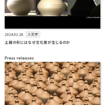
2024.02.28
人文学
土器の形にはなぜ文化差が生じるのか
Press releases