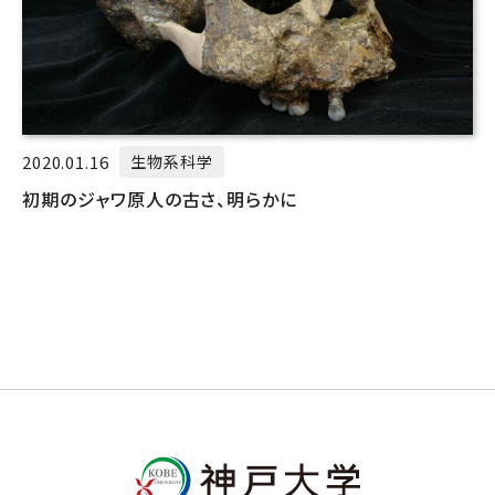
2020.01.16
生物系科学
初期のジャワ原人の古さ、明らかに