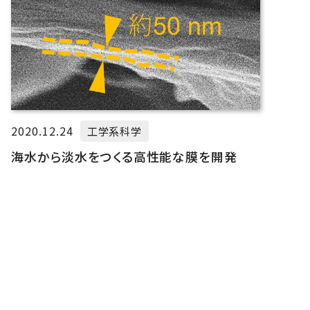
2020.12.24
工学系科学
海水から淡水をつくる高性能な膜を開発