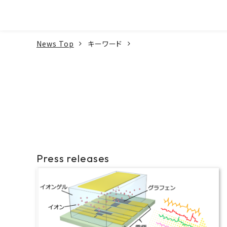
本文へ
News Top
キーワード
Press releases