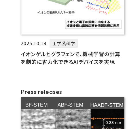
2025.10.14
工学系科学
イオンゲルとグラフェンで、機械学習の計算
を劇的に省力化できるAIデバイスを実現
Press releases