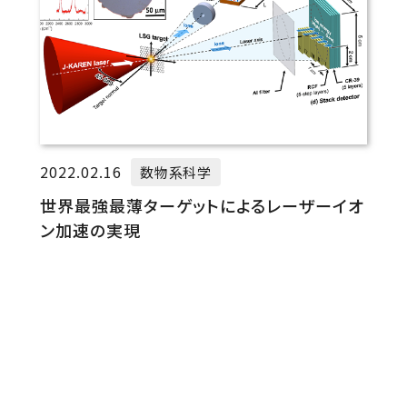
2022.02.16
数物系科学
世界最強最薄ターゲットによるレーザーイオ
ン加速の実現