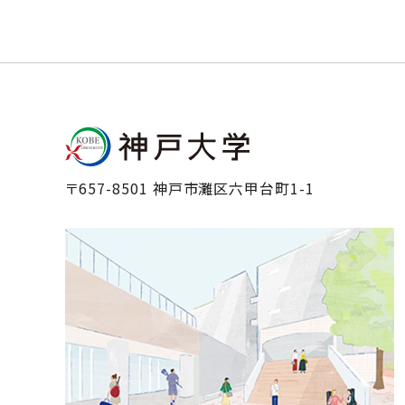
〒657-8501 神戸市灘区六甲台町1-1