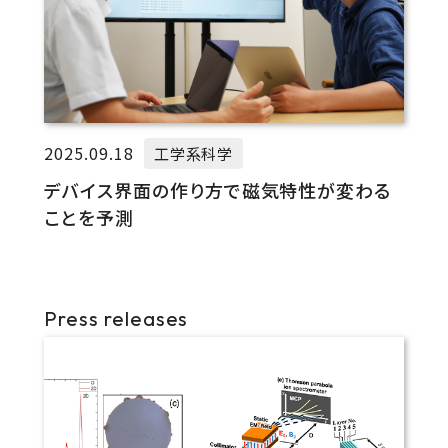
2025.09.18
工学系科学
デバイス界面の作り方で磁気特性が変わる
ことを予測
Press releases