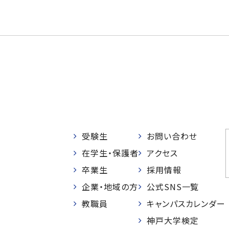
受験生
お問い合わせ
在学生・保護者
アクセス
卒業生
採用情報
企業・地域の方
公式SNS一覧
教職員
キャンパスカレンダー
神戸大学検定