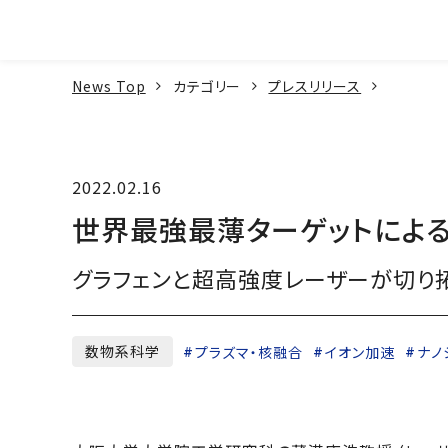
本文へ
News Top
カテゴリー
プレスリリース
2022.02.16
世界最強最薄ターゲットによ
グラフェンと超高強度レーザーが切り
数物系科学
プラズマ・核融合
イオン加速
ナノ