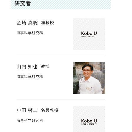
研究者
金崎 真聡
准教授
海事科学研究科
山内 知也
教授
海事科学研究科
小田 啓二
名誉教授
海事科学研究科