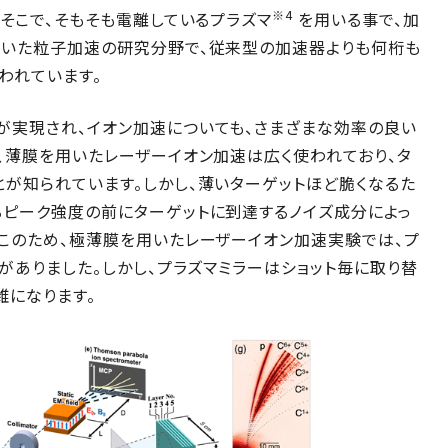
※4
。そこで、そもそも電離しているプラズマ
を用いる事で、加
用いた粒子加速の研究分野で、従来型の加速器よりも何桁も
われています。
が実現され、イオン加速についても、さまざまな効率の良い
、薄膜を用いたレーザーイオン加速は広く使われており、タ
が知られています。しかし、薄いターゲットほど脆くなるた
るピーク強度の前にターゲットに到達するノイズ成分によっ
このため、極薄膜を用いたレーザーイオン加速実験では、プ
ありました。しかし、プラズマミラーはショット毎に取り替
雑になります。