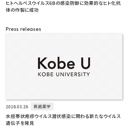
ヒトヘルペスウイルス6Bの感染防御に効果的なヒト化抗
体の作製に成功
Press releases
2018.03.26
医歯薬学
水痘帯状疱疹ウイルス潜伏感染に関わる新たなウイルス
遺伝子を発見