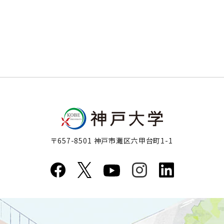
〒657-8501 神戸市灘区六甲台町1-1