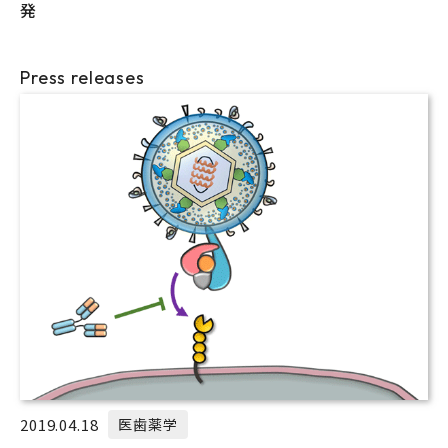
発
Press releases
2019.04.18
医歯薬学