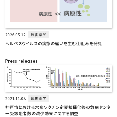
2026.05.12
医歯薬学
ヘルペスウイルスの病態の違いを生む仕組みを発見
Press releases
2021.11.08
医歯薬学
神戸市における水痘ワクチン定期接種化後の急病センタ
ー受診患者数の減少効果に関する調査