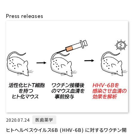
Press releases
2020.07.24
医歯薬学
ヒトヘルペスウイルス6B (HHV-6B) に対するワクチン開