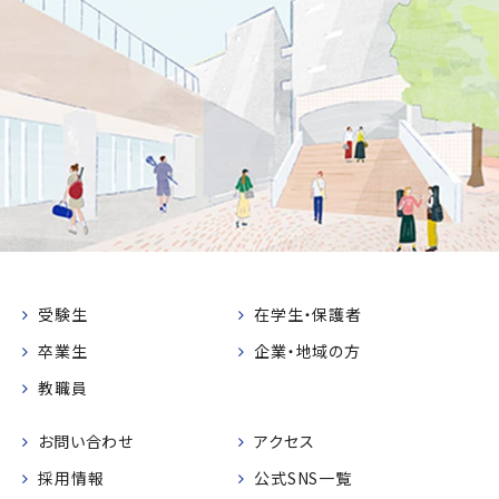
受験生
在学生・保護者
卒業生
企業・地域の方
教職員
お問い合わせ
アクセス
採用情報
公式SNS一覧