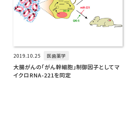
2019.10.25
医歯薬学
大腸がんの「がん幹細胞」制御因子としてマ
イクロRNA-221を同定