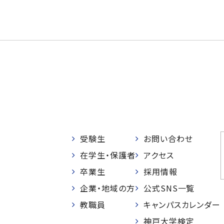
受験生
お問い合わせ
在学生・保護者
アクセス
卒業生
採用情報
企業・地域の方
公式SNS一覧
教職員
キャンパスカレンダー
神戸大学検定