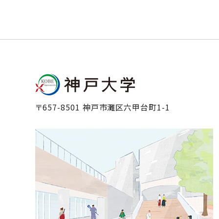
〒657-8501 神戸市灘区六甲台町1-1