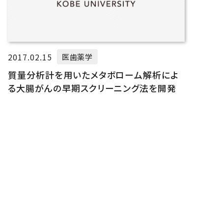
2017.02.15
医歯薬学
質量分析計を用いたメタボローム解析によ
る大腸がんの早期スクリーニング法を開発