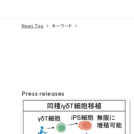
本文へ
News Top
キーワード
Press releases