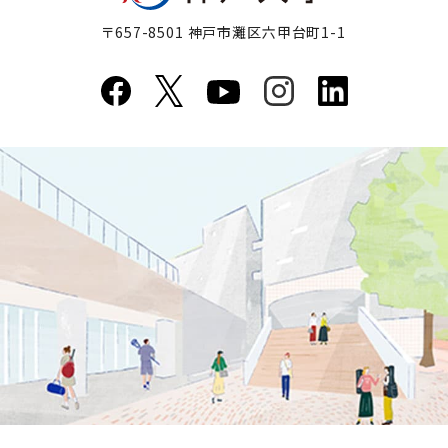
〒657-8501 神戸市灘区六甲台町1-1